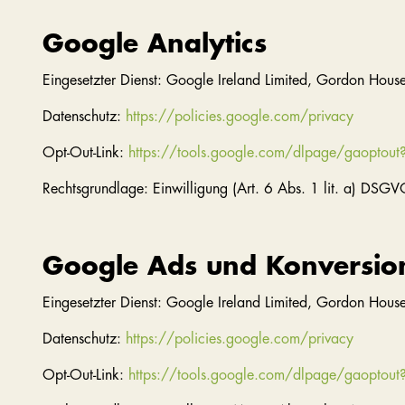
Google Analytics
Eingesetzter Dienst: Google Ireland Limited, Gordon House
Datenschutz:
https://policies.google.com/privacy
Opt-Out-Link:
https://tools.google.com/dlpage/gaoptout
Rechtsgrundlage: Einwilligung (Art. 6 Abs. 1 lit. a) DSGV
Google Ads und Konversi
Eingesetzter Dienst: Google Ireland Limited, Gordon House
Datenschutz:
https://policies.google.com/privacy
Opt-Out-Link:
https://tools.google.com/dlpage/gaoptout