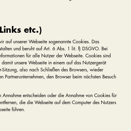
inks etc.)
wir auf unserer Webseite sogenannte Cookies. Das
lten und beruht auf Art. 6 Abs. 1 lit. f) DSGVO. Bei
formationen für alle Nutzer der Webseite. Cookies sind
n, damit unsere Webseite in einem auf das Nutzergerät
Sitzung, also nach Schließen des Browsers, wieder
ren Partnerunternehmen, den Browser beim nächsten Besuch
ren Annahme entscheiden oder die Annahme von Cookies für
entfernen, die die Webseite auf dem Computer des Nutzers
seite führen.