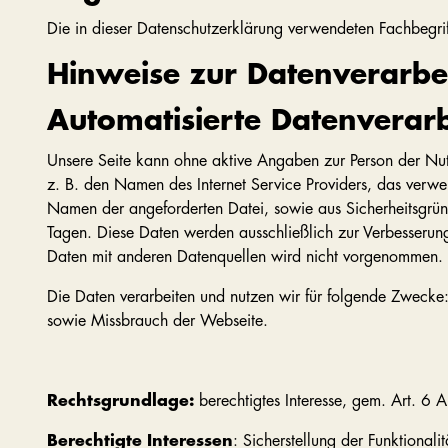
Die in dieser Datenschutzerklärung verwendeten Fachbegriff
Hinweise zur Datenverarbe
Automatisierte Datenverarbe
Unsere Seite kann ohne aktive Angaben zur Person der Nut
z. B. den Namen des Internet Service Providers, das verw
Namen der angeforderten Datei, sowie aus Sicherheitsgrün
Tagen. Diese Daten werden ausschließlich zur Verbesserun
Daten mit anderen Datenquellen wird nicht vorgenommen.
Die Daten verarbeiten und nutzen wir für folgende Zwecke:
sowie Missbrauch der Webseite.
Rechtsgrundlage:
berechtigtes Interesse, gem. Art. 6 
Berechtigte Interessen
: Sicherstellung der Funktional