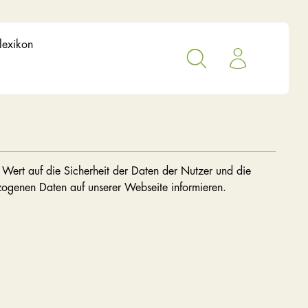
lexikon
Wert auf die Sicherheit der Daten der Nutzer und die
zogenen Daten auf unserer Webseite informieren.