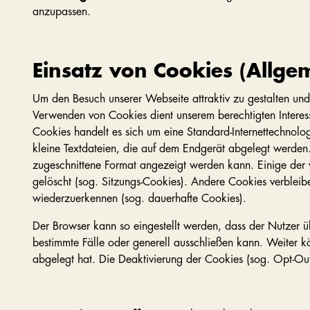
anzupassen.
Einsatz von Cookies (Allgem
Um den Besuch unserer Webseite attraktiv zu gestalten un
Verwenden von Cookies dient unserem berechtigten Interes
Cookies handelt es sich um eine Standard-Internettechnol
kleine Textdateien, die auf dem Endgerät abgelegt werden.
zugeschnittene Format angezeigt werden kann. Einige der
gelöscht (sog. Sitzungs-Cookies). Andere Cookies verblei
wiederzuerkennen (sog. dauerhafte Cookies).
Der Browser kann so eingestellt werden, dass der Nutzer 
bestimmte Fälle oder generell ausschließen kann. Weiter 
abgelegt hat. Die Deaktivierung der Cookies (sog. Opt-Out