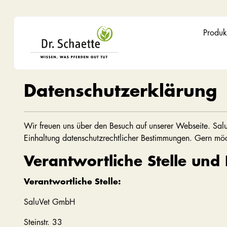
Produk
Datenschutzerklärung
Wir freuen uns über den Besuch auf unserer Webseite. Sal
Einhaltung datenschutzrechtlicher Bestimmungen. Gern möc
Verantwortliche Stelle und
Verantwortliche Stelle:
SaluVet GmbH
Steinstr. 33