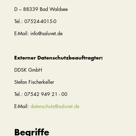
D – 88339 Bad Waldsee
Tel.: 07524-4015-0
E-Mail: info@saluvet.de
Externer Datenschutzbeauftragter:
DDSK GmbH
Stefan Fischerkeller
Tel.: 07542 949 21 - 00
E-Mail:
datenschutz@saluvet.de
Begriffe