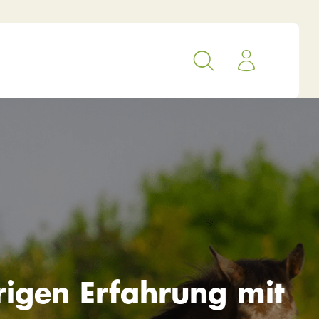
rigen Erfahrung mit