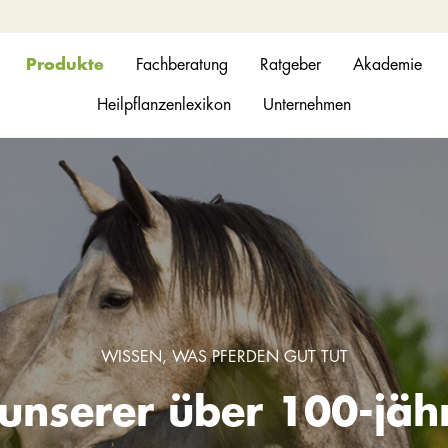
Produkte
Fachberatung
Ratgeber
Akademie
Heilpflanzenlexikon
Unternehmen
WISSEN, WAS PFERDEN GUT TUT
n unserer über 100-jäh