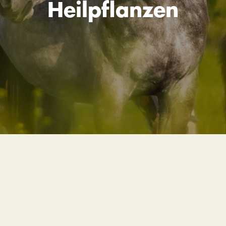
Heilpflanzen