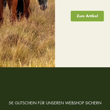
Zum Artikel
5€ GUTSCHEIN FÜR UNSEREN WEBSHOP SICHERN