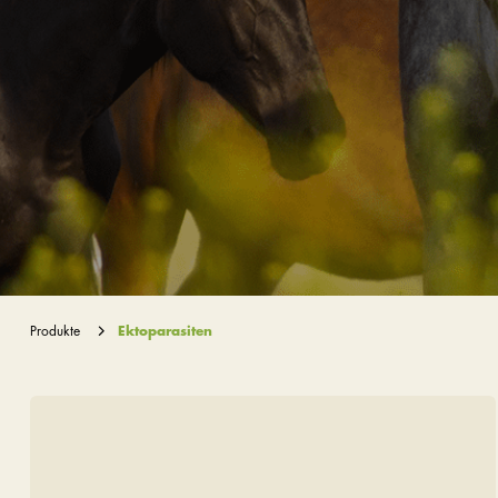
Produkte
Ektoparasiten