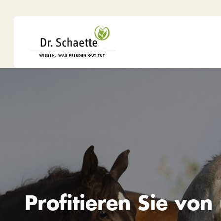
Profitieren Sie vo