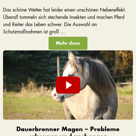
Das schöne Wetter hat leider einen unschönen Nebeneffekt.
Überall tummeln sich stechende Insekten und machen Pferd
und Reiter das Leben schwer. Die Auswahl an
Schutzmaßnahmen ist groß ...
Mehr dazu
Dauerbrenner Magen – Probleme