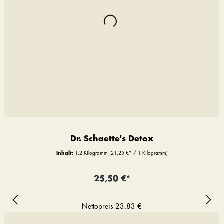
Dr. Schaette's Detox
Inhalt:
1.2 Kilogramm
(21,25 €* / 1 Kilogramm)
25,50 €*
Nettopreis
23,83 €