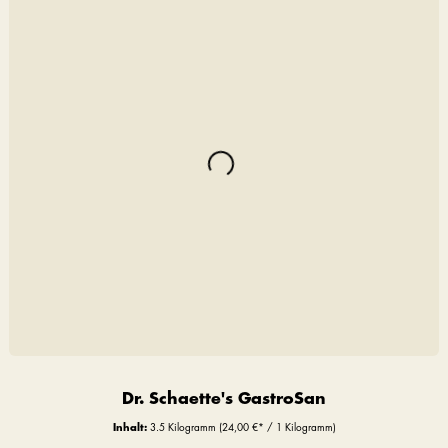
Dr. Schaette's GastroSan
Inhalt:
3.5 Kilogramm
(24,00 €* / 1 Kilogramm)