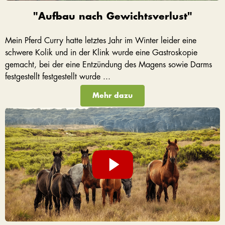
"Aufbau nach Gewichtsverlust"
Mein Pferd Curry hatte letztes Jahr im Winter leider eine
schwere Kolik und in der Klink wurde eine Gastroskopie
gemacht, bei der eine Entzündung des Magens sowie Darms
festgestellt festgestellt wurde ...
Mehr dazu