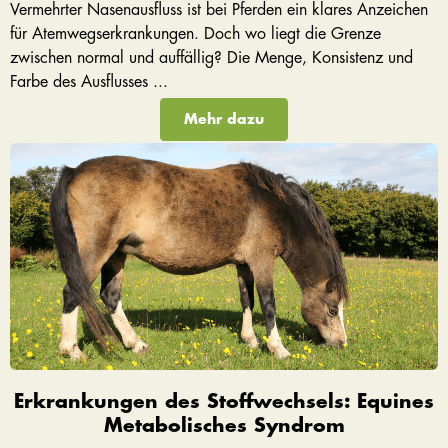
Vermehrter Nasenausfluss ist bei Pferden ein klares Anzeichen
für Atemwegserkrankungen. Doch wo liegt die Grenze
zwischen normal und auffällig? Die Menge, Konsistenz und
Farbe des Ausflusses ...
Mehr dazu
Erkrankungen des Stoffwechsels: Equines
Metabolisches Syndrom