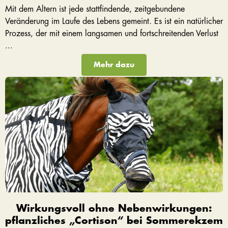
Mit dem Altern ist jede stattfindende, zeitgebundene
Veränderung im Laufe des Lebens gemeint. Es ist ein natürlicher
Prozess, der mit einem langsamen und fortschreitenden Verlust
...
Mehr dazu
Wirkungsvoll ohne Nebenwirkungen:
pflanzliches „Cortison“ bei Sommerekzem