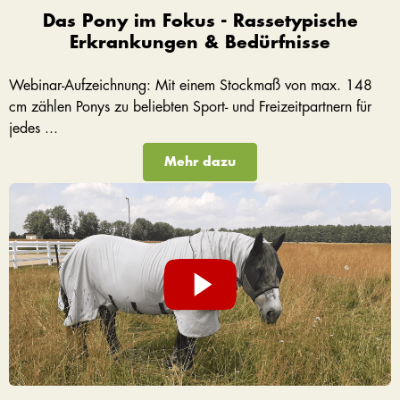
Das Pony im Fokus - Rassetypische
Erkrankungen & Bedürfnisse
Webinar-Aufzeichnung: Mit einem Stockmaß von max. 148
cm zählen Ponys zu beliebten Sport- und Freizeitpartnern für
jedes ...
Mehr dazu