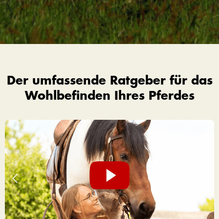
Der umfassende Ratgeber für das
Wohlbefinden Ihres Pferdes