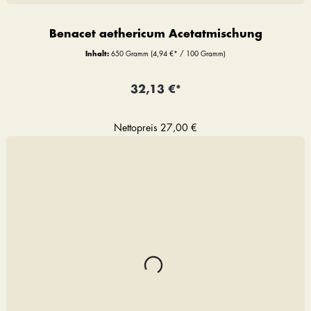
Benacet aethericum Acetatmischung
Inhalt:
650 Gramm
(4,94 €* / 100 Gramm)
32,13 €*
Nettopreis
27,00 €