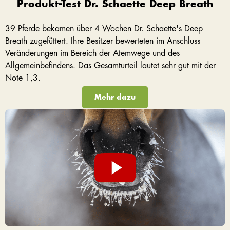
Produkt-Test Dr. Schaette Deep Breath
39 Pferde bekamen über 4 Wochen Dr. Schaette's Deep
Breath zugefüttert. Ihre Besitzer bewerteten im Anschluss
Veränderungen im Bereich der Atemwege und des
Allgemeinbefindens. Das Gesamturteil lautet sehr gut mit der
Note 1,3.
Mehr dazu