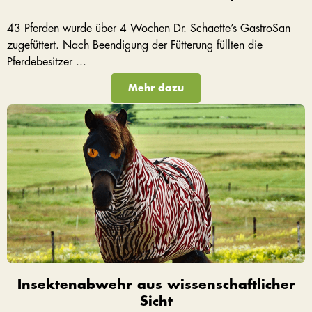
43 Pferden wurde über 4 Wochen Dr. Schaette’s GastroSan
zugefüttert. Nach Beendigung der Fütterung füllten die
Pferdebesitzer ...
Mehr dazu
Insektenabwehr aus wissenschaftlicher
Sicht