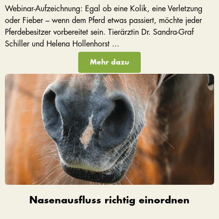
Webinar-Aufzeichnung: Egal ob eine Kolik, eine Verletzung
oder Fieber – wenn dem Pferd etwas passiert, möchte jeder
Pferdebesitzer vorbereitet sein. Tierärztin Dr. Sandra-Graf
Schiller und Helena Hollenhorst ...
Mehr dazu
Nasenausfluss richtig einordnen