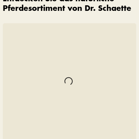
Pferdesortiment von Dr. Schaette