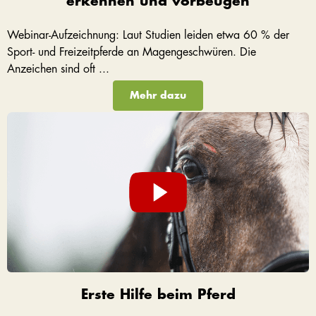
erkennen und vorbeugen
Webinar-Aufzeichnung: Laut Studien leiden etwa 60 % der
Sport- und Freizeitpferde an Magengeschwüren. Die
Anzeichen sind oft ...
Mehr dazu
Erste Hilfe beim Pferd