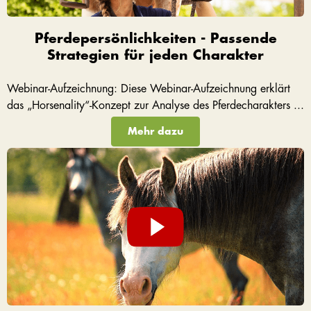
Pferdepersönlichkeiten - Passende
Strategien für jeden Charakter
Webinar-Aufzeichnung: Diese Webinar-Aufzeichnung erklärt
das „Horsenality“-Konzept zur Analyse des Pferdecharakters ...
Mehr dazu