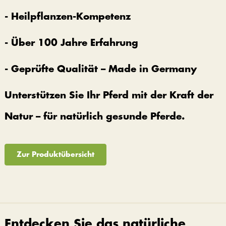
- Heilpflanzen-Kompetenz
- Über 100 Jahre Erfahrung
- Geprüfte Qualität – Made in Germany
Unterstützen Sie Ihr Pferd mit der Kraft der
Natur – für natürlich gesunde Pferde.
Zur Produktübersicht
Entdecken Sie das natürliche