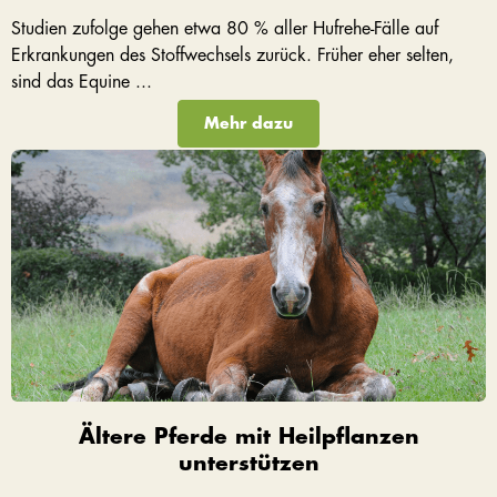
Studien zufolge gehen etwa 80 % aller Hufrehe-Fälle auf
Erkrankungen des Stoffwechsels zurück. Früher eher selten,
sind das Equine ...
Mehr dazu
Ältere Pferde mit Heilpflanzen
unterstützen