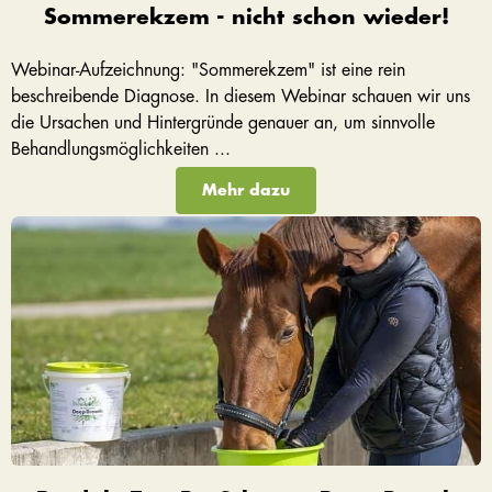
Sommerekzem - nicht schon wieder!
Webinar-Aufzeichnung: "Sommerekzem" ist eine rein
beschreibende Diagnose. In diesem Webinar schauen wir uns
die Ursachen und Hintergründe genauer an, um sinnvolle
Behandlungsmöglichkeiten ...
Mehr dazu