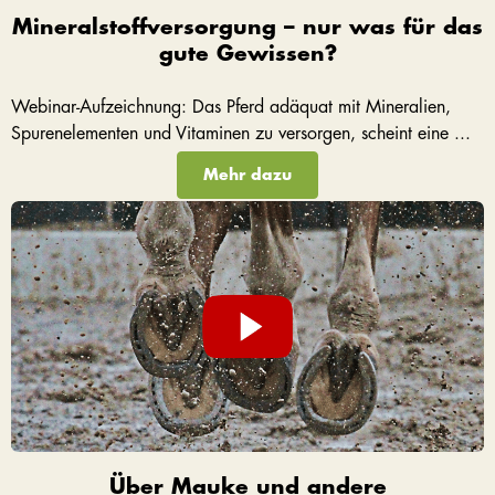
Mineralstoffversorgung – nur was für das
gute Gewissen?
Webinar-Aufzeichnung: Das Pferd adäquat mit Mineralien,
Spurenelementen und Vitaminen zu versorgen, scheint eine ...
Mehr dazu
Über Mauke und andere