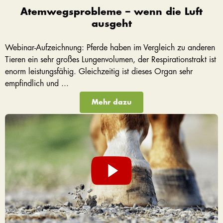
Atemwegsprobleme – wenn die Luft
ausgeht
Webinar-Aufzeichnung: Pferde haben im Vergleich zu anderen
Tieren ein sehr großes Lungenvolumen, der Respirationstrakt ist
enorm leistungsfähig. Gleichzeitig ist dieses Organ sehr
empfindlich und ...
Mehr dazu