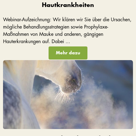
Hautkrankheiten
Webinar-Aufzeichnung: Wir klären wir Sie über die Ursachen,
mögliche Behandlungsstrategien sowie Prophylaxe-
Maßnahmen von Mauke und anderen, gängigen
Hauterkrankungen auf. Dabei ...
Mehr dazu