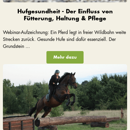
Hufgesundheit - Der Einfluss von
Fütterung, Haltung & Pflege
Webinar-Aufzeichnung: Ein Pferd legt in freier Wildbahn weite
Strecken zurück. Gesunde Hufe sind dafür essenziell. Der
Grundstein ...
Mehr dazu