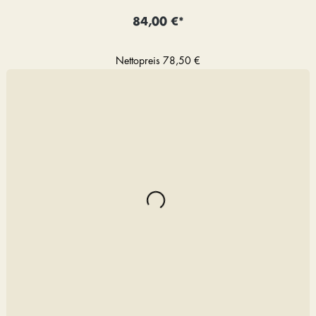
84,00 €*
Nettopreis
78,50 €