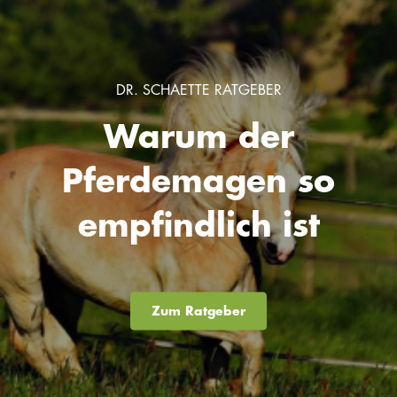
DR. SCHAETTE RATGEBER
Warum der
Pferdemagen so
empfindlich ist
Zum Ratgeber