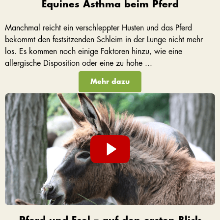
Equines Asthma beim Pferd
Manchmal reicht ein verschleppter Husten und das Pferd
bekommt den festsitzenden Schleim in der Lunge nicht mehr
los. Es kommen noch einige Faktoren hinzu, wie eine
allergische Disposition oder eine zu hohe ...
Mehr dazu