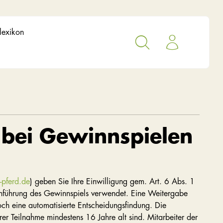
lexikon
bei Gewinnspielen
-pferd.de
) geben Sie Ihre Einwilligung gem. Art. 6 Abs. 1
chführung des Gewinnspiels verwendet. Eine Weitergabe
noch eine automatisierte Entscheidungsfindung. Die
rer Teilnahme mindestens 16 Jahre alt sind. Mitarbeiter der