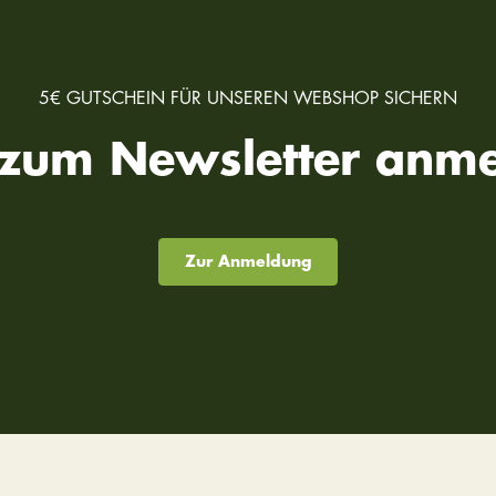
5€ GUTSCHEIN FÜR UNSEREN WEBSHOP SICHERN
t zum Newsletter anme
Zur Anmeldung