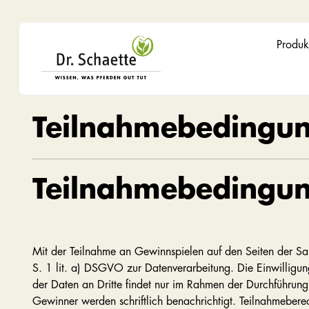
Produk
Teilnahmebedingu
Teilnahmebedingun
Mit der Teilnahme an Gewinnspielen auf den Seiten der S
S. 1 lit. a) DSGVO zur Datenverarbeitung. Die Einwilligu
der Daten an Dritte findet nur im Rahmen der Durchführung 
Gewinner werden schriftlich benachrichtigt. Teilnahmeberech