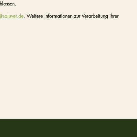
hlossen.
@saluvet.de
. Weitere Informationen zur Verarbeitung Ihrer