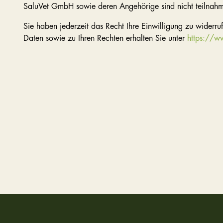
SaluVet GmbH sowie deren Angehörige sind nicht teilnahm
Sie haben jederzeit das Recht Ihre Einwilligung zu widerru
Daten sowie zu Ihren Rechten erhalten Sie unter
https://ww