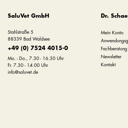
SaluVet GmbH
Dr. Schae
Stahlstraße 5
Mein Konto
88339 Bad Waldsee
Anwendungsg
+49 (0) 7524 4015-0
Fachberatung
Newsletter
Mo. - Do., 7.30 - 16.30 Uhr
Kontakt
Fr. 7.30 - 14.00 Uhr
info@saluvet.de