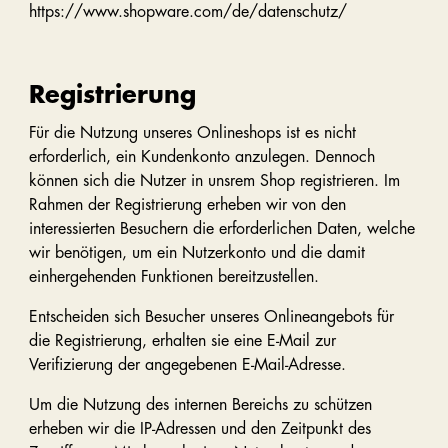
https://www.shopware.com/de/datenschutz/
Registrierung
Für die Nutzung unseres Onlineshops ist es nicht
erforderlich, ein Kundenkonto anzulegen. Dennoch
können sich die Nutzer in unsrem Shop registrieren. Im
Rahmen der Registrierung erheben wir von den
interessierten Besuchern die erforderlichen Daten, welche
wir benötigen, um ein Nutzerkonto und die damit
einhergehenden Funktionen bereitzustellen.
Entscheiden sich Besucher unseres Onlineangebots für
die Registrierung, erhalten sie eine E-Mail zur
Verifizierung der angegebenen E-Mail-Adresse.
Um die Nutzung des internen Bereichs zu schützen
erheben wir die IP-Adressen und den Zeitpunkt des