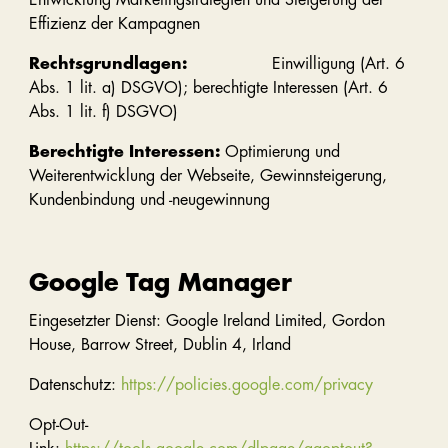
Effizienz der Kampagnen
Rechtsgrundlagen:
Einwilligung (Art. 6
Abs. 1 lit. a) DSGVO); berechtigte Interessen (Art. 6
Abs. 1 lit. f) DSGVO)
Berechtigte Interessen:
Optimierung und
Weiterentwicklung der Webseite, Gewinnsteigerung,
Kundenbindung und -neugewinnung
Google Tag Manager
Eingesetzter Dienst: Google Ireland Limited, Gordon
House, Barrow Street, Dublin 4, Irland
Datenschutz:
https://policies.google.com/privacy
Opt-Out-