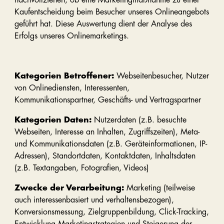
Kaufentscheidung beim Besucher unseres Onlineangebots
geführt hat. Diese Auswertung dient der Analyse des
Erfolgs unseres Onlinemarketings.
Kategorien Betroffener:
Webseitenbesucher, Nutzer
von Onlinediensten, Interessenten,
Kommunikationspartner, Geschäfts- und Vertragspartner
Kategorien Daten:
Nutzerdaten (z.B. besuchte
Webseiten, Interesse an Inhalten, Zugriffszeiten), Meta-
und Kommunikationsdaten (z.B. Geräteinformationen, IP-
Adressen), Standortdaten, Kontaktdaten, Inhaltsdaten
(z.B. Textangaben, Fotografien, Videos)
Zwecke der Verarbeitung:
Marketing (teilweise
auch interessenbasiert und verhaltensbezogen),
Konversionsmessung, Zielgruppenbildung, Click-Tracking,
Entwicklung Marketingstrategien und Steigerung der