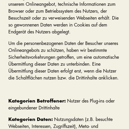
unserem Onlineangebot, technische Informationen zum
Browser oder zum Betriebssystem des Nutzers, der
Besuchszeit oder zu verweisenden Webseiten erhält. Die
so gewonnenen Daten werden in Cookies auf dem
Endgerät des Nutzers abgelegt.
Um die personenbezogenen Daten der Besucher unseres
Onlineangebots zu schützen, haben wir bestimmte
Sicherheitsvorkehrungen getroffen, um eine automatische
Übermittlung dieser Daten zu unterbinden. Eine
Übermittlung dieser Daten erfolgt erst, wenn die Nutzer
die Schaltflächen nutzen bzw. die Drittinhalte anklicken.
Kategorien Betroffener:
Nutzer des Plug-ins oder
eingebundener Drittinhalte
Kategorien Daten:
Nutzungsdaten (z.B. besuchte
Webseiten, Interessen, Zugriffszeit), Meta- und