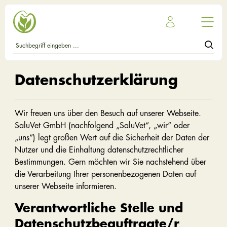
Datenschutzerklärung
Wir freuen uns über den Besuch auf unserer Webseite.
SaluVet GmbH (nachfolgend „SaluVet“, „wir“ oder
„uns“) legt großen Wert auf die Sicherheit der Daten der
Nutzer und die Einhaltung datenschutzrechtlicher
Bestimmungen. Gern möchten wir Sie nachstehend über
die Verarbeitung Ihrer personenbezogenen Daten auf
unserer Webseite informieren.
Verantwortliche Stelle und
Datenschutzbeauftragte/r