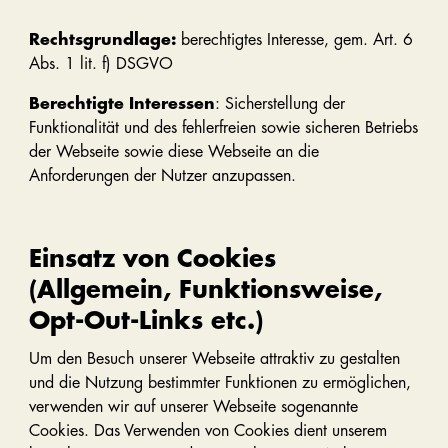
Rechtsgrundlage:
berechtigtes Interesse, gem. Art. 6
Abs. 1 lit. f) DSGVO
Berechtigte Interessen
: Sicherstellung der
Funktionalität und des fehlerfreien sowie sicheren Betriebs
der Webseite sowie diese Webseite an die
Anforderungen der Nutzer anzupassen.
Einsatz von Cookies
(Allgemein, Funktionsweise,
Opt-Out-Links etc.)
Um den Besuch unserer Webseite attraktiv zu gestalten
und die Nutzung bestimmter Funktionen zu ermöglichen,
verwenden wir auf unserer Webseite sogenannte
Cookies. Das Verwenden von Cookies dient unserem