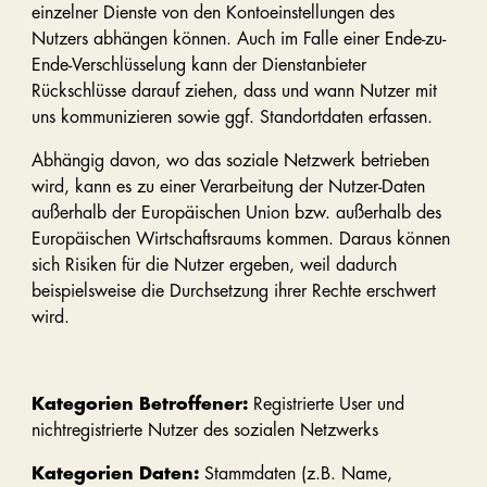
einzelner Dienste von den Kontoeinstellungen des
Nutzers abhängen können. Auch im Falle einer Ende-zu-
Ende-Verschlüsselung kann der Dienstanbieter
Rückschlüsse darauf ziehen, dass und wann Nutzer mit
uns kommunizieren sowie ggf. Standortdaten erfassen.
Abhängig davon, wo das soziale Netzwerk betrieben
wird, kann es zu einer Verarbeitung der Nutzer-Daten
außerhalb der Europäischen Union bzw. außerhalb des
Europäischen Wirtschaftsraums kommen. Daraus können
sich Risiken für die Nutzer ergeben, weil dadurch
beispielsweise die Durchsetzung ihrer Rechte erschwert
wird.
Kategorien Betroffener:
Registrierte User und
nichtregistrierte Nutzer des sozialen Netzwerks
Kategorien Daten:
Stammdaten (z.B. Name,