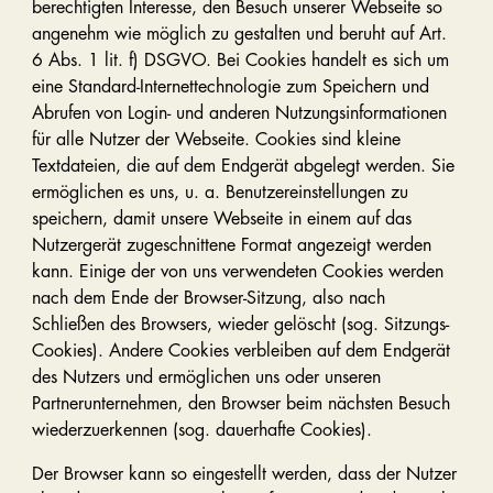
berechtigten Interesse, den Besuch unserer Webseite so
angenehm wie möglich zu gestalten und beruht auf Art.
6 Abs. 1 lit. f) DSGVO. Bei Cookies handelt es sich um
eine Standard-Internettechnologie zum Speichern und
Abrufen von Login- und anderen Nutzungsinformationen
für alle Nutzer der Webseite. Cookies sind kleine
Textdateien, die auf dem Endgerät abgelegt werden. Sie
ermöglichen es uns, u. a. Benutzereinstellungen zu
speichern, damit unsere Webseite in einem auf das
Nutzergerät zugeschnittene Format angezeigt werden
kann. Einige der von uns verwendeten Cookies werden
nach dem Ende der Browser-Sitzung, also nach
Schließen des Browsers, wieder gelöscht (sog. Sitzungs-
Cookies). Andere Cookies verbleiben auf dem Endgerät
des Nutzers und ermöglichen uns oder unseren
Partnerunternehmen, den Browser beim nächsten Besuch
wiederzuerkennen (sog. dauerhafte Cookies).
Der Browser kann so eingestellt werden, dass der Nutzer