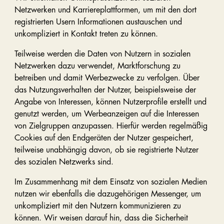
Netzwerken und Karriereplattformen, um mit den dort
registrierten Usern Informationen austauschen und
unkompliziert in Kontakt treten zu können.
Teilweise werden die Daten von Nutzern in sozialen
Netzwerken dazu verwendet, Marktforschung zu
betreiben und damit Werbezwecke zu verfolgen. Über
das Nutzungsverhalten der Nutzer, beispielsweise der
Angabe von Interessen, können Nutzerprofile erstellt und
genutzt werden, um Werbeanzeigen auf die Interessen
von Zielgruppen anzupassen. Hierfür werden regelmäßig
Cookies auf den Endgeräten der Nutzer gespeichert,
teilweise unabhängig davon, ob sie registrierte Nutzer
des sozialen Netzwerks sind.
Im Zusammenhang mit dem Einsatz von sozialen Medien
nutzen wir ebenfalls die dazugehörigen Messenger, um
unkompliziert mit den Nutzern kommunizieren zu
können. Wir weisen darauf hin, dass die Sicherheit