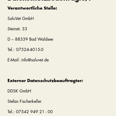
Verantwortliche Stelle:
SaluVet GmbH
Steinstr. 33
D – 88339 Bad Waldsee
Tel.: 07524-4015-0
E-Mail: info@saluvet.de
Externer Datenschutzbeauftragter:
DDSK GmbH
Stefan Fischerkeller
Tel.: 07542 949 21 - 00