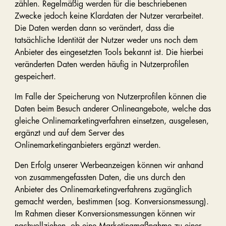
zählen. Regelmäßig werden für die beschriebenen
Zwecke jedoch keine Klardaten der Nutzer verarbeitet.
Die Daten werden dann so verändert, dass die
tatsächliche Identität der Nutzer weder uns noch dem
Anbieter des eingesetzten Tools bekannt ist. Die hierbei
veränderten Daten werden häufig in Nutzerprofilen
gespeichert.
Im Falle der Speicherung von Nutzerprofilen können die
Daten beim Besuch anderer Onlineangebote, welche das
gleiche Onlinemarketingverfahren einsetzen, ausgelesen,
ergänzt und auf dem Server des
Onlinemarketinganbieters ergänzt werden.
Den Erfolg unserer Werbeanzeigen können wir anhand
von zusammengefassten Daten, die uns durch den
Anbieter des Onlinemarketingverfahrens zugänglich
gemacht werden, bestimmen (sog. Konversionsmessung).
Im Rahmen dieser Konversionsmessungen können wir
nachvollziehen, ob eine Marketingmaßnahme zu einer