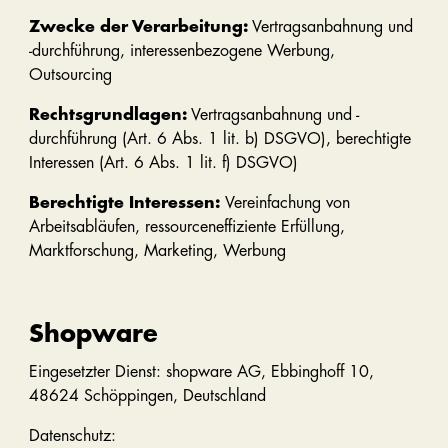
Zwecke der Verarbeitung:
Vertragsanbahnung und
-durchführung, interessenbezogene Werbung,
Outsourcing
Rechtsgrundlagen:
Vertragsanbahnung und -
durchführung (Art. 6 Abs. 1 lit. b) DSGVO), berechtigte
Interessen (Art. 6 Abs. 1 lit. f) DSGVO)
Berechtigte Interessen:
Vereinfachung von
Arbeitsabläufen, ressourceneffiziente Erfüllung,
Marktforschung, Marketing, Werbung
Shopware
Eingesetzter Dienst: shopware AG, Ebbinghoff 10,
48624 Schöppingen, Deutschland
Datenschutz: