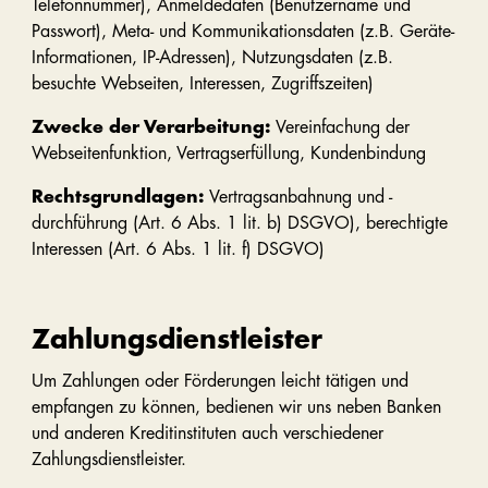
Telefonnummer), Anmeldedaten (Benutzername und
Passwort), Meta- und Kommunikationsdaten (z.B. Geräte-
Informationen, IP-Adressen), Nutzungsdaten (z.B.
besuchte Webseiten, Interessen, Zugriffszeiten)
Zwecke der Verarbeitung:
Vereinfachung der
Webseitenfunktion, Vertragserfüllung, Kundenbindung
Rechtsgrundlagen:
Vertragsanbahnung und -
durchführung (Art. 6 Abs. 1 lit. b) DSGVO), berechtigte
Interessen (Art. 6 Abs. 1 lit. f) DSGVO)
Zahlungsdienstleister
Um Zahlungen oder Förderungen leicht tätigen und
empfangen zu können, bedienen wir uns neben Banken
und anderen Kreditinstituten auch verschiedener
Zahlungsdienstleister.