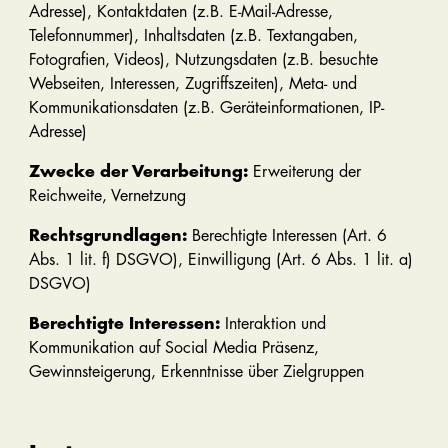
Adresse), Kontaktdaten (z.B. E-Mail-Adresse,
Telefonnummer), Inhaltsdaten (z.B. Textangaben,
Fotografien, Videos), Nutzungsdaten (z.B. besuchte
Webseiten, Interessen, Zugriffszeiten), Meta- und
Kommunikationsdaten (z.B. Geräteinformationen, IP-
Adresse)
Zwecke der Verarbeitung:
Erweiterung der
Reichweite, Vernetzung
Rechtsgrundlagen:
Berechtigte Interessen (Art. 6
Abs. 1 lit. f) DSGVO), Einwilligung (Art. 6 Abs. 1 lit. a)
DSGVO)
Berechtigte Interessen:
Interaktion und
Kommunikation auf Social Media Präsenz,
Gewinnsteigerung, Erkenntnisse über Zielgruppen