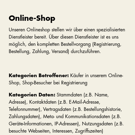
Online-Shop
Unseren Onlineshop stellen wir über einen spezialisierten
Dienstleister bereit. Über diesen Dienstleister ist es uns
möglich, den kompletten Bestellvorgang (Registrierung,
Bestellung, Zahlung, Versand) durchzuführen.
Kategorien Betroffener:
Käufer in unserem Online-
Shop, Shop-Besucher bei Registrierung
Kategorien Daten:
Stammdaten (z.B. Name,
Adresse), Kontaktdaten (z.B. E-Mail-Adresse,
Telefonnummer), Vertragsdaten (z.B. Bestellungshistorie,
Zahlungsdaten), Meta- und Kommunikationsdaten (z.B.
Geräte-Informationen, IP-Adressen), Nutzungsdaten (z.B.
besuchte Webseiten, Interessen, Zugriffszeiten)