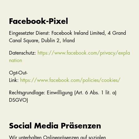
Facebook-Pixel
Eingesetzter Dienst: Facebook Ireland Limited, 4 Grand
Canal Square, Dublin 2, Irland
Datenschutz:
https://www.facebook.com/privacy/expla
nation
Opt-Out-
Link:
https://www.facebook.com/policies/cookies/
Rechtsgrundlage: Einwilligung (Art. 6 Abs. 1 lit. a)
DSGVO)
Social Media Präsenzen
Wir unterhalten Onlinepräsenzen auf sozialen