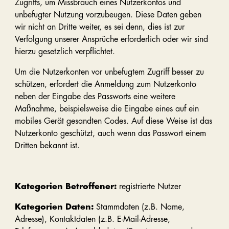
Zugriffs, um Missbrauch eines Nutzerkontos und
unbefugter Nutzung vorzubeugen. Diese Daten geben
wir nicht an Dritte weiter, es sei denn, dies ist zur
Verfolgung unserer Ansprüche erforderlich oder wir sind
hierzu gesetzlich verpflichtet.
Um die Nutzerkonten vor unbefugtem Zugriff besser zu
schützen, erfordert die Anmeldung zum Nutzerkonto
neben der Eingabe des Passworts eine weitere
Maßnahme, beispielsweise die Eingabe eines auf ein
mobiles Gerät gesandten Codes. Auf diese Weise ist das
Nutzerkonto geschützt, auch wenn das Passwort einem
Dritten bekannt ist.
Kategorien Betroffener:
registrierte Nutzer
Kategorien Daten:
Stammdaten (z.B. Name,
Adresse), Kontaktdaten (z.B. E-Mail-Adresse,