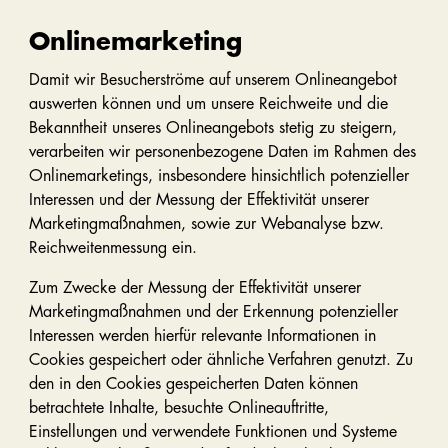
Onlinemarketing
Damit wir Besucherströme auf unserem Onlineangebot
auswerten können und um unsere Reichweite und die
Bekanntheit unseres Onlineangebots stetig zu steigern,
verarbeiten wir personenbezogene Daten im Rahmen des
Onlinemarketings, insbesondere hinsichtlich potenzieller
Interessen und der Messung der Effektivität unserer
Marketingmaßnahmen, sowie zur Webanalyse bzw.
Reichweitenmessung ein.
Zum Zwecke der Messung der Effektivität unserer
Marketingmaßnahmen und der Erkennung potenzieller
Interessen werden hierfür relevante Informationen in
Cookies gespeichert oder ähnliche Verfahren genutzt. Zu
den in den Cookies gespeicherten Daten können
betrachtete Inhalte, besuchte Onlineauftritte,
Einstellungen und verwendete Funktionen und Systeme