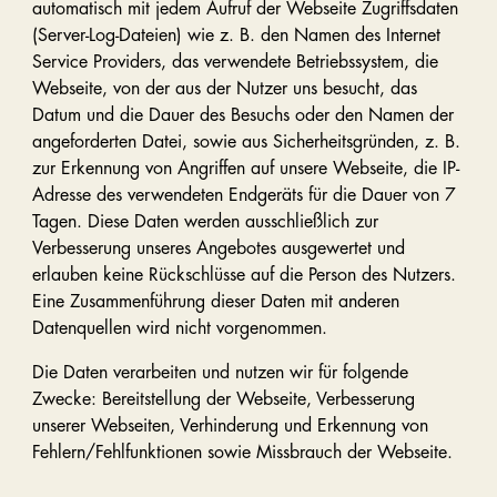
automatisch mit jedem Aufruf der Webseite Zugriffsdaten
(Server-Log-Dateien) wie z. B. den Namen des Internet
Service Providers, das verwendete Betriebssystem, die
Webseite, von der aus der Nutzer uns besucht, das
Datum und die Dauer des Besuchs oder den Namen der
angeforderten Datei, sowie aus Sicherheitsgründen, z. B.
zur Erkennung von Angriffen auf unsere Webseite, die IP-
Adresse des verwendeten Endgeräts für die Dauer von 7
Tagen. Diese Daten werden ausschließlich zur
Verbesserung unseres Angebotes ausgewertet und
erlauben keine Rückschlüsse auf die Person des Nutzers.
Eine Zusammenführung dieser Daten mit anderen
Datenquellen wird nicht vorgenommen.
Die Daten verarbeiten und nutzen wir für folgende
Zwecke: Bereitstellung der Webseite, Verbesserung
unserer Webseiten, Verhinderung und Erkennung von
Fehlern/Fehlfunktionen sowie Missbrauch der Webseite.