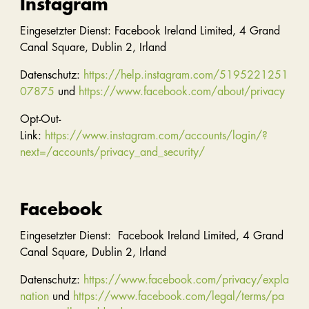
Instagram
Eingesetzter Dienst: Facebook Ireland Limited, 4 Grand
Canal Square, Dublin 2, Irland
Datenschutz:
https://help.instagram.com/5195221251
07875
und
https://www.facebook.com/about/privacy
Opt-Out-
Link:
https://www.instagram.com/accounts/login/?
next=/accounts/privacy_and_security/
Facebook
Eingesetzter Dienst: Facebook Ireland Limited, 4 Grand
Canal Square, Dublin 2, Irland
Datenschutz:
https://www.facebook.com/privacy/expla
nation
und
https://www.facebook.com/legal/terms/pa