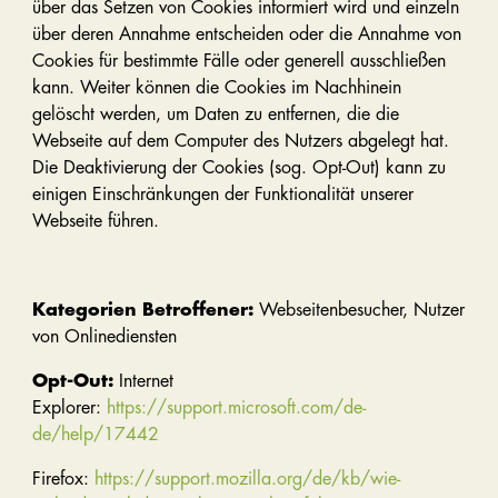
über das Setzen von Cookies informiert wird und einzeln
über deren Annahme entscheiden oder die Annahme von
Cookies für bestimmte Fälle oder generell ausschließen
kann. Weiter können die Cookies im Nachhinein
gelöscht werden, um Daten zu entfernen, die die
Webseite auf dem Computer des Nutzers abgelegt hat.
Die Deaktivierung der Cookies (sog. Opt-Out) kann zu
einigen Einschränkungen der Funktionalität unserer
Webseite führen.
Kategorien Betroffener:
Webseitenbesucher, Nutzer
von Onlinediensten
Opt-Out:
Internet
Explorer:
https://support.microsoft.com/de-
de/help/17442
Firefox:
https://support.mozilla.org/de/kb/wie-