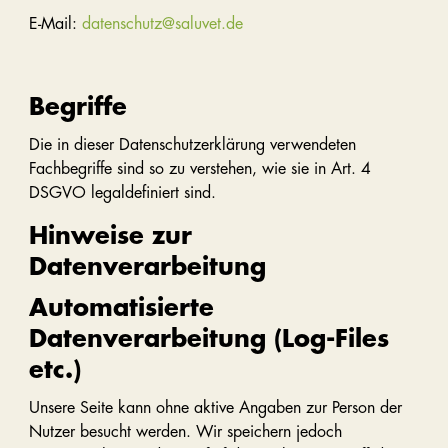
E-Mail:
datenschutz@saluvet.de
Begriffe
Die in dieser Datenschutzerklärung verwendeten
Fachbegriffe sind so zu verstehen, wie sie in Art. 4
DSGVO legaldefiniert sind.
Hinweise zur
Datenverarbeitung
Automatisierte
Datenverarbeitung (Log-Files
etc.)
Unsere Seite kann ohne aktive Angaben zur Person der
Nutzer besucht werden. Wir speichern jedoch