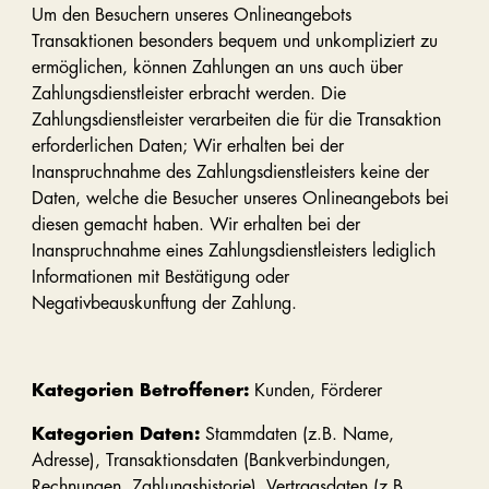
Um den Besuchern unseres Onlineangebots
Transaktionen besonders bequem und unkompliziert zu
ermöglichen, können Zahlungen an uns auch über
Zahlungsdienstleister erbracht werden. Die
Zahlungsdienstleister verarbeiten die für die Transaktion
erforderlichen Daten; Wir erhalten bei der
Inanspruchnahme des Zahlungsdienstleisters keine der
Daten, welche die Besucher unseres Onlineangebots bei
diesen gemacht haben. Wir erhalten bei der
Inanspruchnahme eines Zahlungsdienstleisters lediglich
Informationen mit Bestätigung oder
Negativbeauskunftung der Zahlung.
Kategorien Betroffener:
Kunden, Förderer
Kategorien Daten:
Stammdaten (z.B. Name,
Adresse), Transaktionsdaten (Bankverbindungen,
Rechnungen, Zahlungshistorie), Vertragsdaten (z.B.