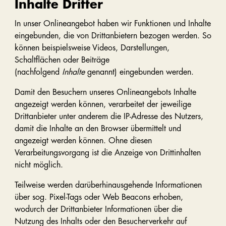
Inhalte Dritter
In unser Onlineangebot haben wir Funktionen und Inhalte
eingebunden, die von Drittanbietern bezogen werden. So
können beispielsweise Videos, Darstellungen,
Schaltflächen oder Beiträge
(nachfolgend
Inhalte
genannt) eingebunden werden.
Damit den Besuchern unseres Onlineangebots Inhalte
angezeigt werden können, verarbeitet der jeweilige
Drittanbieter unter anderem die IP-Adresse des Nutzers,
damit die Inhalte an den Browser übermittelt und
angezeigt werden können. Ohne diesen
Verarbeitungsvorgang ist die Anzeige von Drittinhalten
nicht möglich.
Teilweise werden darüberhinausgehende Informationen
über sog. Pixel-Tags oder Web Beacons erhoben,
wodurch der Drittanbieter Informationen über die
Nutzung des Inhalts oder den Besucherverkehr auf