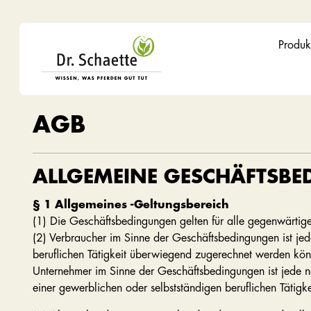
Produk
AGB
ALLGEMEINE GESCHÄFTSBE
§ 1 Allgemeines -Geltungsbereich
(1) Die Geschäftsbedingungen gelten für alle gegenwärti
(2) Verbraucher im Sinne der Geschäftsbedingungen ist jed
beruflichen Tätigkeit überwiegend zugerechnet werden kö
Unternehmer im Sinne der Geschäftsbedingungen ist jede nat
einer gewerblichen oder selbstständigen beruflichen Tätig