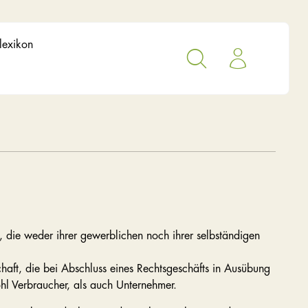
lexikon
, die weder ihrer gewerblichen noch ihrer selbständigen
chaft, die bei Abschluss eines Rechtsgeschäfts in Ausübung
ohl Verbraucher, als auch Unternehmer.