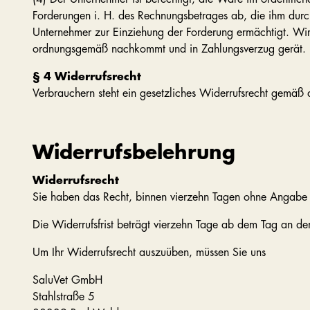
Forderungen i. H. des Rechnungsbetrages ab, die ihm durc
Unternehmer zur Einziehung der Forderung ermächtigt. Wir 
ordnungsgemäß nachkommt und in Zahlungsverzug gerät.
§ 4 Widerrufsrecht
Verbrauchern steht ein gesetzliches Widerrufsrecht gemäß 
Widerrufsbelehrung
Widerrufsrecht
Sie haben das Recht, binnen vierzehn Tagen ohne Angabe 
Die Widerrufsfrist beträgt vierzehn Tage ab dem Tag an de
Um Ihr Widerrufsrecht auszuüben, müssen Sie uns
SaluVet GmbH
Stahlstraße 5