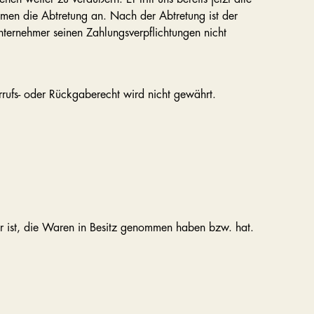
men die Abtretung an. Nach der Abtretung ist der
nternehmer seinen Zahlungsverpflichtungen nicht
rufs- oder Rückgaberecht wird nicht gewährt.
rer ist, die Waren in Besitz genommen haben bzw. hat.