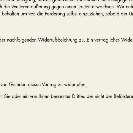
h die Weiterveräußerung gegen einen Dritten erwachsen. Wir neh
behalten uns vor, die Forderung selbst einzuziehen, sobald der U
der nachfolgenden Widerrufsbelehrung zu. Ein vertragliches Wider
von Gründen diesen Vertrag zu widerrufen.
m Sie oder ein von Ihnen benannter Dritter, der nicht der Beförde