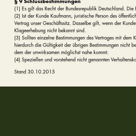
§ 9 Schlussbestimmungen
(1) Es gilt das Recht der Bundesrepublik Deutschland. D
(2) Ist der Kunde Kaufmann, juristische Person des öffentlic
Vertrag unser Geschäftssitz. Dasselbe gilt, wenn der Kund
Klageerhebung nicht bekannt sind.
(3) Sollten einzelne Bestimmungen des Vertrages mit dem 
hierdurch die Gültigkeit der übrigen Bestimmungen nicht be
dem der unwirksamen möglichst nahe kommt.
(4) Speziellen und vorstehend nicht genannten Verhaltensko
Stand 30.10.2015