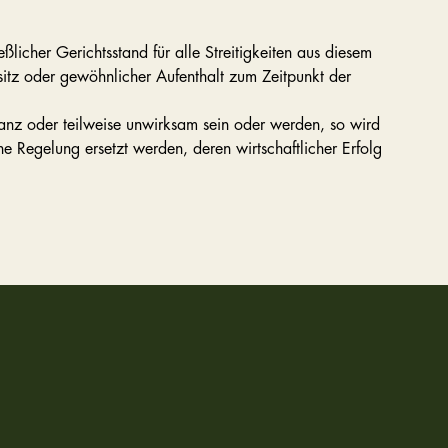
eßlicher Gerichtsstand für alle Streitigkeiten aus diesem
itz oder gewöhnlicher Aufenthalt zum Zeitpunkt der
anz oder teilweise unwirksam sein oder werden, so wird
e Regelung ersetzt werden, deren wirtschaftlicher Erfolg