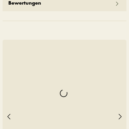
Bewertungen