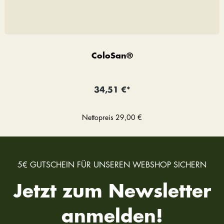
ColoSan®
34,51 €*
Nettopreis
29,00 €
5€ GUTSCHEIN FÜR UNSEREN WEBSHOP SICHERN
Jetzt zum Newsletter
anmelden!