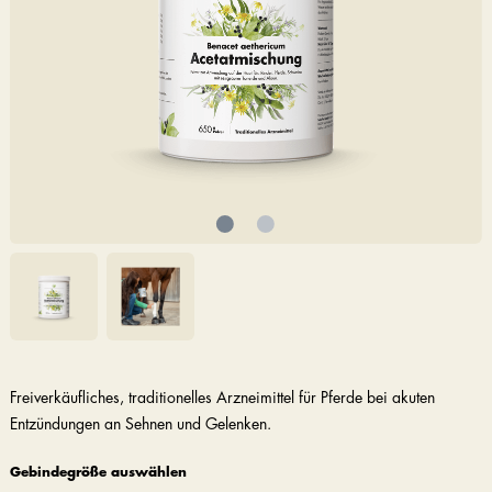
Freiverkäufliches, traditionelles Arzneimittel für Pferde bei akuten
Entzündungen an Sehnen und Gelenken.
Gebindegröße auswählen