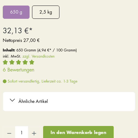
650 g
2,5 kg
32,13 €*
Nettopreis
27,00 €
Inhalt:
650 Gramm
(4,94 €* / 100 Gramm)
inkl. MwSt.
zzgl. Versandkosten
6 Bewertungen
Sofort versandfertig, Lieferzeit ca. 1-3 Tage
Ähnliche Artikel
In den Warenkorb legen