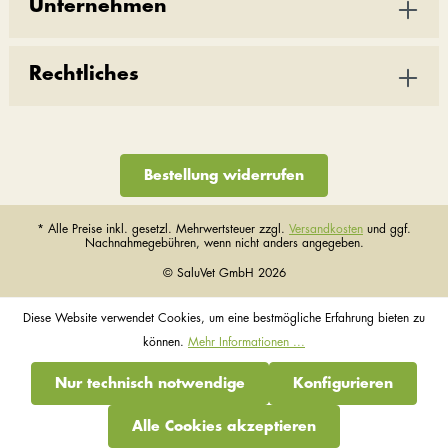
Unternehmen
Rechtliches
Bestellung widerrufen
* Alle Preise inkl. gesetzl. Mehrwertsteuer zzgl.
Versandkosten
und ggf.
Nachnahmegebühren, wenn nicht anders angegeben.
© SaluVet GmbH 2026
Diese Website verwendet Cookies, um eine bestmögliche Erfahrung bieten zu
können.
Mehr Informationen ...
Nur technisch notwendige
Konfigurieren
Alle Cookies akzeptieren