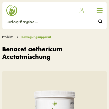
Produkte
Bewegungsapparat
Benacet aethericum
Acetatmischung