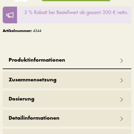
3 % Rabatt bei Bestellwert ab gesamt 300 € netto.
Artikelnummer:
4344
Produktinformationen
Zusammensetzung
Dosierung
Detailinformationen