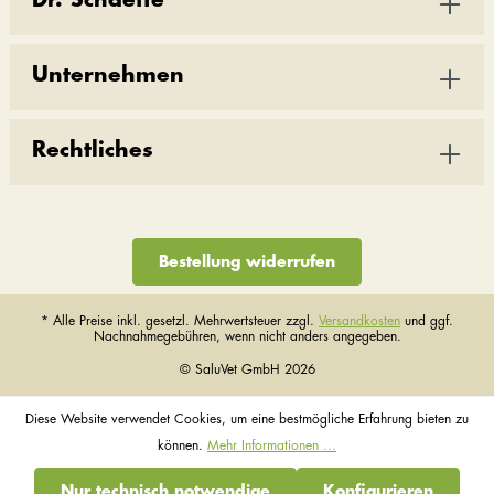
Unternehmen
Rechtliches
Bestellung widerrufen
* Alle Preise inkl. gesetzl. Mehrwertsteuer zzgl.
Versandkosten
und ggf.
Nachnahmegebühren, wenn nicht anders angegeben.
© SaluVet GmbH 2026
Diese Website verwendet Cookies, um eine bestmögliche Erfahrung bieten zu
können.
Mehr Informationen ...
Nur technisch notwendige
Konfigurieren