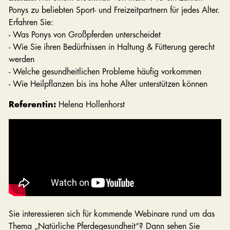
Ponys zu beliebten Sport- und Freizeitpartnern für jedes Alter.
Erfahren Sie:
- Was Ponys von Großpferden unterscheidet
- Wie Sie ihren Bedürfnissen in Haltung & Fütterung gerecht
werden
- Welche gesundheitlichen Probleme häufig vorkommen
- Wie Heilpflanzen bis ins hohe Alter unterstützen können
Referentin:
Helena Hollenhorst
Sie interessieren sich für kommende Webinare rund um das
Thema „Natürliche Pferdegesundheit“? Dann sehen Sie