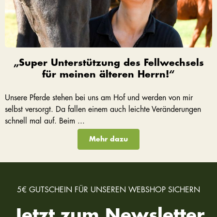
„Super Unterstützung des Fellwechsels
für meinen älteren Herrn!“
Unsere Pferde stehen bei uns am Hof und werden von mir
selbst versorgt. Da fallen einem auch leichte Veränderungen
schnell mal auf. Beim ...
Mehr dazu
5€ GUTSCHEIN FÜR UNSEREN WEBSHOP SICHERN
Jetzt zum Newsletter