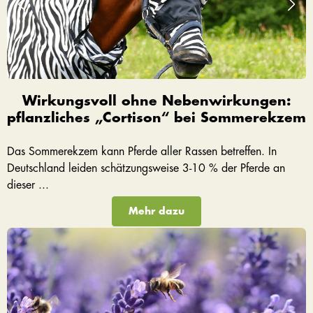
Wirkungsvoll ohne Nebenwirkungen:
pflanzliches „Cortison“ bei Sommerekzem
Das Sommerekzem kann Pferde aller Rassen betreffen. In
Deutschland leiden schätzungsweise 3-10 % der Pferde an
dieser ...
Mehr dazu