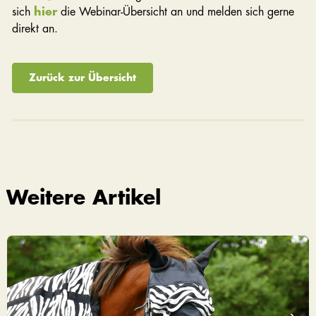
sich
hier
die Webinar-Übersicht an und melden sich gerne
direkt an.
Zurück zur Übersicht
Weitere Artikel