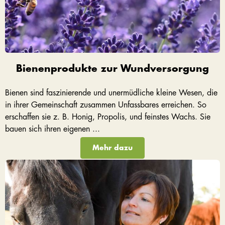
Bienenprodukte zur Wundversorgung
Bienen sind faszinierende und unermüdliche kleine Wesen, die
in ihrer Gemeinschaft zusammen Unfassbares erreichen. So
erschaffen sie z. B. Honig, Propolis, und feinstes Wachs. Sie
bauen sich ihren eigenen ...
Mehr dazu