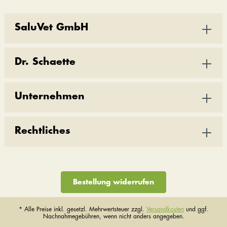
SaluVet GmbH
Dr. Schaette
Unternehmen
Rechtliches
Bestellung widerrufen
* Alle Preise inkl. gesetzl. Mehrwertsteuer zzgl.
Versandkosten
und ggf.
Nachnahmegebühren, wenn nicht anders angegeben.