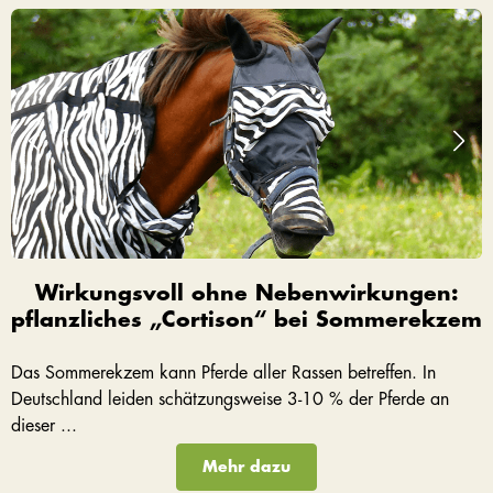
Wirkungsvoll ohne Nebenwirkungen:
pflanzliches „Cortison“ bei Sommerekzem
Das Sommerekzem kann Pferde aller Rassen betreffen. In
Deutschland leiden schätzungsweise 3-10 % der Pferde an
dieser ...
Mehr dazu