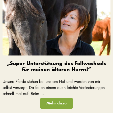
„Super Unterstützung des Fellwechsels
für meinen älteren Herrn!“
Unsere Pferde stehen bei uns am Hof und werden von mir
selbst versorgt. Da fallen einem auch leichte Veränderungen
schnell mal auf. Beim ...
Mehr dazu