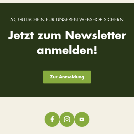
5€ GUTSCHEIN FÜR UNSEREN WEBSHOP SICHERN
Jetzt zum Newsletter
anmelden!
Zur Anmeldung