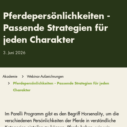
Pferdepersönlichkeiten -
Passende Strategien für
jeden Charakter
3. Juni 2026
Akademie
Webinar-Aufzeichnungen
Pferdepersönlichkeiten - Passende Strategien für jeden
Charakter
Im Parelli Programm gibt es den Begriff Horsenality, um die
verschiedenen Persönlichkeiten der Pferde in verständliche