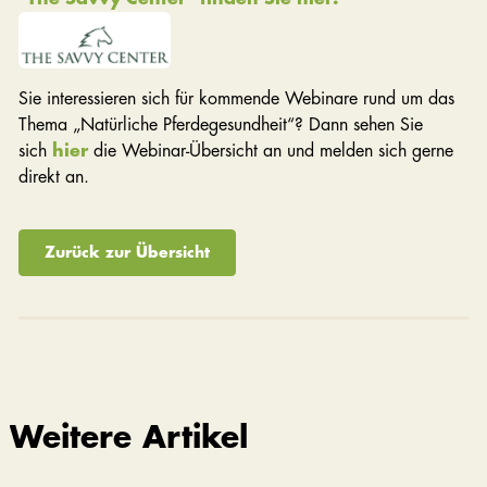
Sie interessieren sich für kommende Webinare rund um das
Thema „Natürliche Pferdegesundheit“? Dann sehen Sie
sich
hier
die Webinar-Übersicht an und melden sich gerne
direkt an.
Zurück zur Übersicht
Weitere Artikel