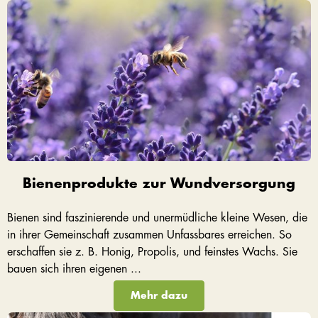
Bienenprodukte zur Wundversorgung
Bienen sind faszinierende und unermüdliche kleine Wesen, die
in ihrer Gemeinschaft zusammen Unfassbares erreichen. So
erschaffen sie z. B. Honig, Propolis, und feinstes Wachs. Sie
bauen sich ihren eigenen ...
Mehr dazu