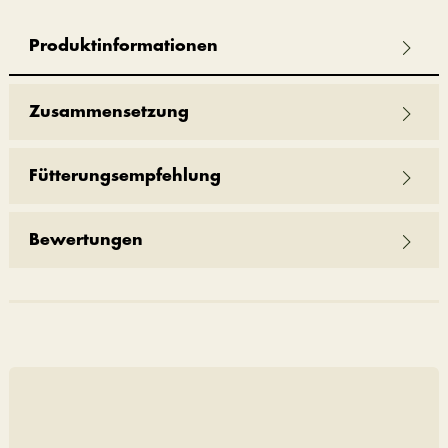
Produktinformationen
Zusammensetzung
Fütterungsempfehlung
Bewertungen