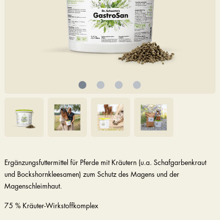
Ergänzungsfuttermittel für Pferde mit Kräutern (u.a. Schafgarbenkraut
und Bockshornkleesamen) zum Schutz des Magens und der
Magenschleimhaut.
75 % Kräuter-Wirkstoffkomplex