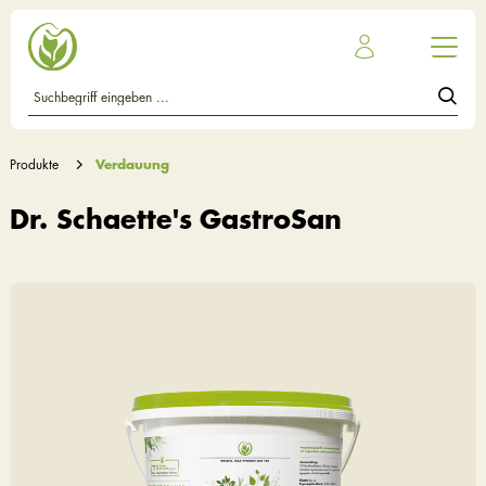
Produkte
Verdauung
Dr. Schaette's GastroSan