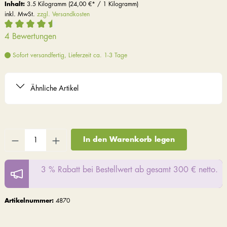
Inhalt:
3.5 Kilogramm
(24,00 €* / 1 Kilogramm)
inkl. MwSt.
zzgl. Versandkosten
4 Bewertungen
Sofort versandfertig, Lieferzeit ca. 1-3 Tage
Ähnliche Artikel
In den Warenkorb legen
3 % Rabatt bei Bestellwert ab gesamt 300 € netto.
Artikelnummer:
4870