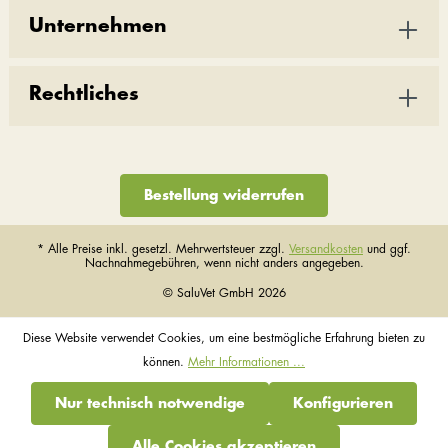
Unternehmen
Rechtliches
Bestellung widerrufen
* Alle Preise inkl. gesetzl. Mehrwertsteuer zzgl.
Versandkosten
und ggf.
Nachnahmegebühren, wenn nicht anders angegeben.
© SaluVet GmbH 2026
Diese Website verwendet Cookies, um eine bestmögliche Erfahrung bieten zu
können.
Mehr Informationen ...
Nur technisch notwendige
Konfigurieren
Alle Cookies akzeptieren