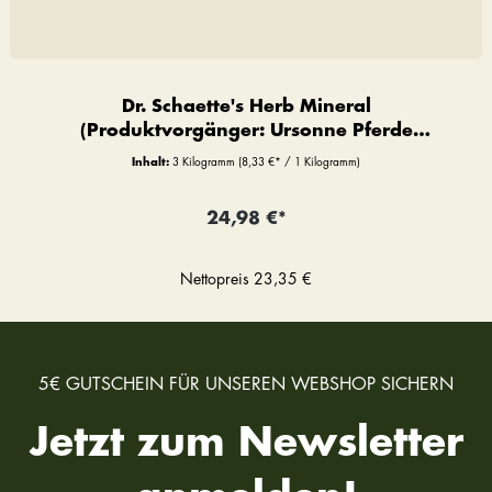
Dr. Schaette's Herb Mineral
(Produktvorgänger: Ursonne Pferde
Premium)
Inhalt:
3 Kilogramm
(8,33 €* / 1 Kilogramm)
24,98 €*
Nettopreis
23,35 €
5€ GUTSCHEIN FÜR UNSEREN WEBSHOP SICHERN
Jetzt zum Newsletter