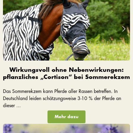
Wirkungsvoll ohne Nebenwirkungen:
pflanzliches „Cortison“ bei Sommerekzem
Das Sommerekzem kann Pferde aller Rassen betreffen. In
Deutschland leiden schätzungsweise 3-10 % der Pferde an
dieser ...
Mehr dazu