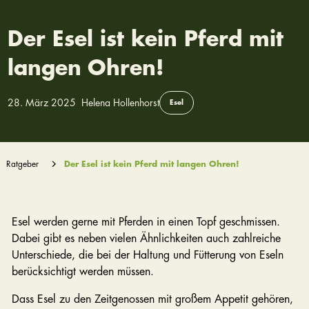
Der Esel ist kein Pferd mit
langen Ohren!
28. März 2025
Helena Hollenhorst
Esel
Ratgeber
Der Esel ist kein Pferd mit langen Ohren!
Esel werden gerne mit Pferden in einen Topf geschmissen.
Dabei gibt es neben vielen Ähnlichkeiten auch zahlreiche
Unterschiede, die bei der Haltung und Fütterung von Eseln
berücksichtigt werden müssen.
Dass Esel zu den Zeitgenossen mit großem Appetit gehören,