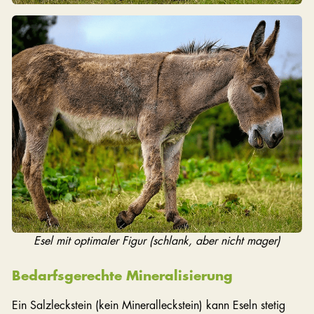
Esel mit optimaler Figur (schlank, aber nicht mager)
Bedarfsgerechte Mineralisierung
Ein Salzleckstein (kein Mineralleckstein) kann Eseln stetig