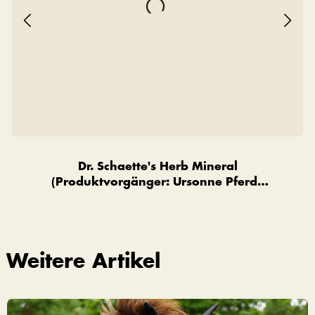
Dr. Schaette's Herb Mineral
(Produktvorgänger: Ursonne Pferde
Premium)
Weitere Artikel