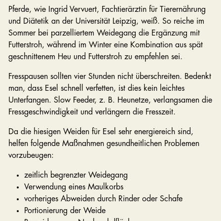
Pferde, wie Ingrid Vervuert, Fachtierärztin für Tierernährung
und Diätetik an der Universität Leipzig, weiß. So reiche im
Sommer bei parzelliertem Weidegang die Ergänzung mit
Futterstroh, während im Winter eine Kombination aus spät
geschnittenem Heu und Futterstroh zu empfehlen sei.
Fresspausen sollten vier Stunden nicht überschreiten. Bedenkt
man, dass Esel schnell verfetten, ist dies kein leichtes
Unterfangen. Slow Feeder, z. B. Heunetze, verlangsamen die
Fressgeschwindigkeit und verlängern die Fresszeit.
Da die hiesigen Weiden für Esel sehr energiereich sind,
helfen folgende Maßnahmen gesundheitlichen Problemen
vorzubeugen:
zeitlich begrenzter Weidegang
Verwendung eines Maulkorbs
vorheriges Abweiden durch Rinder oder Schafe
Portionierung der Weide