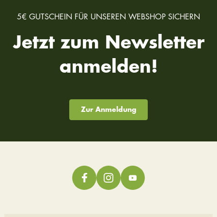
5€ GUTSCHEIN FÜR UNSEREN WEBSHOP SICHERN
Jetzt zum Newsletter
anmelden!
Zur Anmeldung