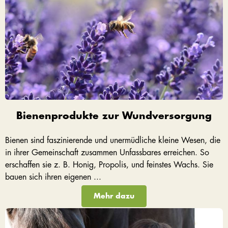
Bienenprodukte zur Wundversorgung
Bienen sind faszinierende und unermüdliche kleine Wesen, die
in ihrer Gemeinschaft zusammen Unfassbares erreichen. So
erschaffen sie z. B. Honig, Propolis, und feinstes Wachs. Sie
bauen sich ihren eigenen ...
Mehr dazu