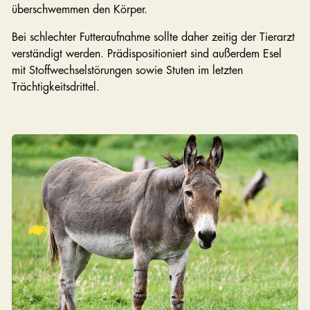
überschwemmen den Körper.
Bei schlechter Futteraufnahme sollte daher zeitig der Tierarzt
verständigt werden. Prädispositioniert sind außerdem Esel
mit Stoffwechselstörungen sowie Stuten im letzten
Trächtigkeitsdrittel.