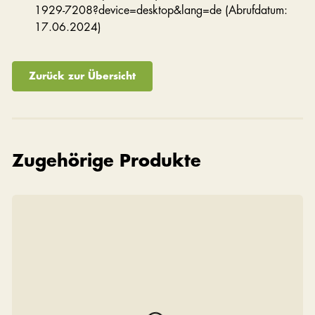
1929-7208?device=desktop&lang=de (Abrufdatum:
17.06.2024)
Zurück zur Übersicht
Zugehörige Produkte