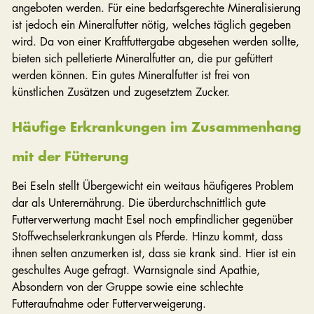
angeboten werden. Für eine bedarfsgerechte Mineralisierung
ist jedoch ein Mineralfutter nötig, welches täglich gegeben
wird. Da von einer Kraftfuttergabe abgesehen werden sollte,
bieten sich pelletierte Mineralfutter an, die pur gefüttert
werden können. Ein gutes Mineralfutter ist frei von
künstlichen Zusätzen und zugesetztem Zucker.
Häufige Erkrankungen im Zusammenhang
mit der Fütterung
Bei Eseln stellt Übergewicht ein weitaus häufigeres Problem
dar als Unterernährung. Die überdurchschnittlich gute
Futterverwertung macht Esel noch empfindlicher gegenüber
Stoffwechselerkrankungen als Pferde. Hinzu kommt, dass
ihnen selten anzumerken ist, dass sie krank sind. Hier ist ein
geschultes Auge gefragt. Warnsignale sind Apathie,
Absondern von der Gruppe sowie eine schlechte
Futteraufnahme oder Futterverweigerung.