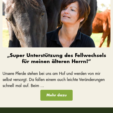
„Super Unterstützung des Fellwechsels
für meinen älteren Herrn!“
Unsere Pferde stehen bei uns am Hof und werden von mir
selbst versorgt. Da fallen einem auch leichte Veränderungen
schnell mal auf. Beim ...
Mehr dazu