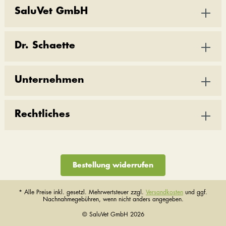
SaluVet GmbH
Dr. Schaette
Unternehmen
Rechtliches
Bestellung widerrufen
* Alle Preise inkl. gesetzl. Mehrwertsteuer zzgl.
Versandkosten
und ggf.
Nachnahmegebühren, wenn nicht anders angegeben.
© SaluVet GmbH 2026