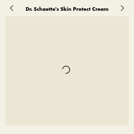
Dr. Schaette's Skin Protect Cream