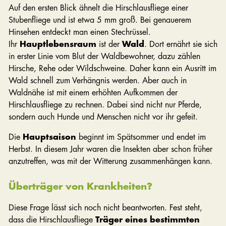
Auf den ersten Blick ähnelt die Hirschlausfliege einer
Stubenfliege und ist etwa 5 mm groß. Bei genauerem
Hinsehen entdeckt man einen Stechrüssel.
Ihr
Hauptlebensraum
ist der
Wald
. Dort ernährt sie sich
in erster Linie vom Blut der Waldbewohner, dazu zählen
Hirsche, Rehe oder Wildschweine. Daher kann ein Ausritt im
Wald schnell zum Verhängnis werden. Aber auch in
Waldnähe ist mit einem erhöhten Aufkommen der
Hirschlausfliege zu rechnen. Dabei sind nicht nur Pferde,
sondern auch Hunde und Menschen nicht vor ihr gefeit.
Die
Hauptsaison
beginnt im Spätsommer und endet im
Herbst. In diesem Jahr waren die Insekten aber schon früher
anzutreffen, was mit der Witterung zusammenhängen kann.
Überträger von Krankheiten?
Diese Frage lässt sich noch nicht beantworten. Fest steht,
dass die Hirschlausfliege
Träger eines bestimmten