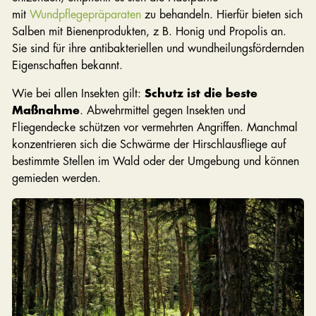
mit
Wundpflegepräparaten
zu behandeln. Hierfür bieten sich
Salben mit Bienenprodukten, z B. Honig und Propolis an.
Sie sind für ihre antibakteriellen und wundheilungsfördernden
Eigenschaften bekannt.
Wie bei allen Insekten gilt:
Schutz ist die beste
Maßnahme
. Abwehrmittel gegen Insekten und
Fliegendecke schützen vor vermehrten Angriffen. Manchmal
konzentrieren sich die Schwärme der Hirschlausfliege auf
bestimmte Stellen im Wald oder der Umgebung und können
gemieden werden.