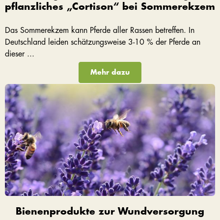
pflanzliches „Cortison“ bei Sommerekzem
Das Sommerekzem kann Pferde aller Rassen betreffen. In
Deutschland leiden schätzungsweise 3-10 % der Pferde an
dieser ...
Mehr dazu
Bienenprodukte zur Wundversorgung