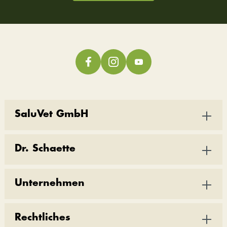
SaluVet GmbH
Dr. Schaette
Unternehmen
Rechtliches