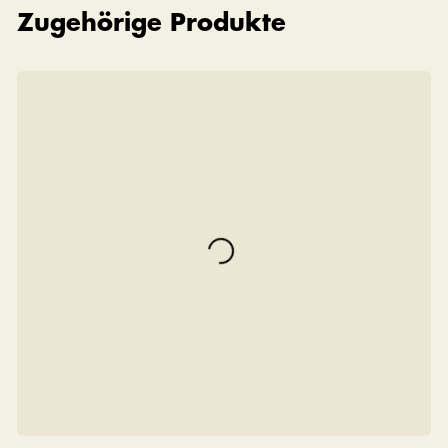
Zugehörige Produkte