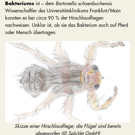
Bakteriums
ist – dem
Bartonella schoenbuchensis
.
Wissenschaftler des Universitätsklinikums Frankfurt/Main
konnten es bei circa 90 % der Hirschlausfliegen
nachweisen. Unklar ist, ob sie das Bakterium auch auf Pferd
oder Mensch übertragen.
Skizze einer Hirschlausfliege; die Flügel sind bereits
abgeworfen (© SaluVet GmbH)