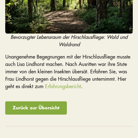
Bevorzugter Lebensraum der Hirschlausfliege: Wald und
Waldrand
Unangenehme Begegnungen mit der Hirschlausfliege musste
auch Lisa Lindhorst machen. Nach Ausritten war ihre Stute
immer von den kleinen Insekten übersät. Erfahren Sie, was
Frau Lindhorst gegen die Hirschlausfliege unternimmt. Hier
geht es direkt zum
Erfahrungsbericht
.
Zurück zur Übersicht