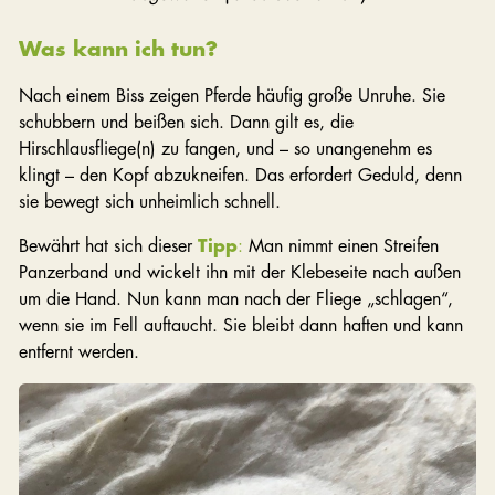
Was kann ich tun?
Nach einem Biss zeigen Pferde häufig große Unruhe. Sie
schubbern und beißen sich. Dann gilt es, die
Hirschlausfliege(n) zu fangen, und – so unangenehm es
klingt – den Kopf abzukneifen. Das erfordert Geduld, denn
sie bewegt sich unheimlich schnell.
Bewährt hat sich dieser
Tipp
:
Man nimmt einen Streifen
Panzerband und wickelt ihn mit der Klebeseite nach außen
um die Hand. Nun kann man nach der Fliege „schlagen“,
wenn sie im Fell auftaucht. Sie bleibt dann haften und kann
entfernt werden.