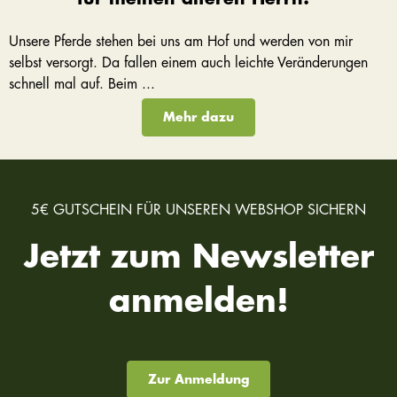
Unsere Pferde stehen bei uns am Hof und werden von mir
selbst versorgt. Da fallen einem auch leichte Veränderungen
schnell mal auf. Beim ...
Mehr dazu
5€ GUTSCHEIN FÜR UNSEREN WEBSHOP SICHERN
Jetzt zum Newsletter
anmelden!
Zur Anmeldung