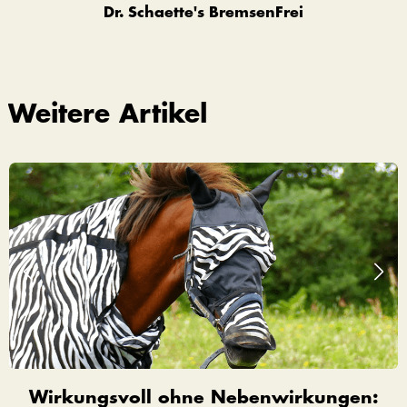
Dr. Schaette's BremsenFrei
Weitere Artikel
Wirkungsvoll ohne Nebenwirkungen: