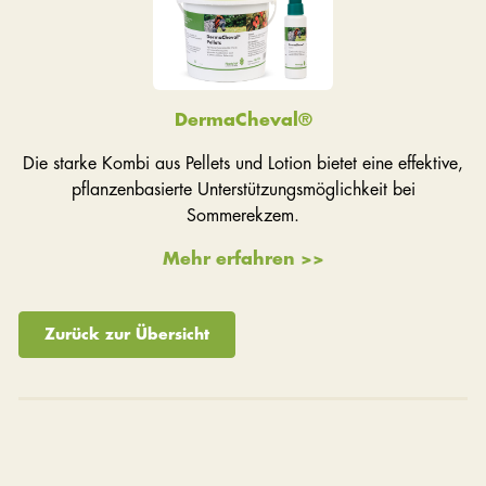
DermaCheval®
Die starke Kombi aus Pellets und Lotion bietet eine effektive,
pflanzenbasierte Unterstützungsmöglichkeit bei
Sommerekzem.
Mehr erfahren >>
Zurück zur Übersicht