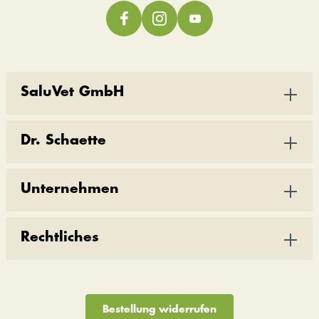
SaluVet GmbH
Dr. Schaette
Unternehmen
Rechtliches
Bestellung widerrufen