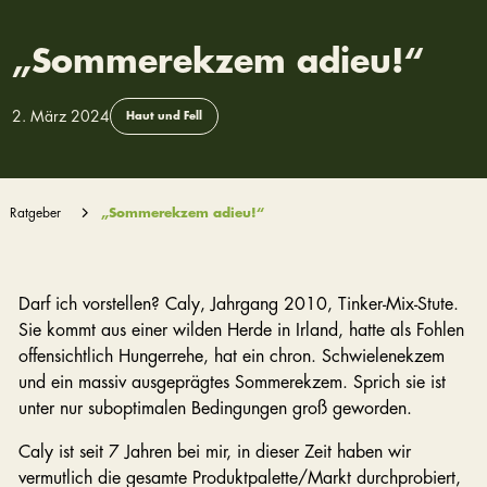
„Sommerekzem adieu!“
2. März 2024
Haut und Fell
Ratgeber
„Sommerekzem adieu!“
Darf ich vorstellen? Caly, Jahrgang 2010, Tinker-Mix-Stute.
Sie kommt aus einer wilden Herde in Irland, hatte als Fohlen
offensichtlich Hungerrehe, hat ein chron. Schwielenekzem
und ein massiv ausgeprägtes Sommerekzem. Sprich sie ist
unter nur suboptimalen Bedingungen groß geworden.
Caly ist seit 7 Jahren bei mir, in dieser Zeit haben wir
vermutlich die gesamte Produktpalette/Markt durchprobiert,