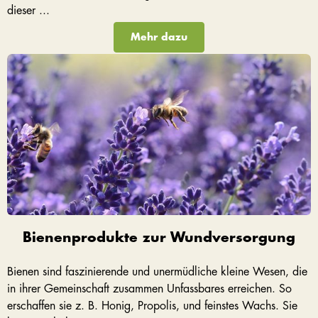
dieser ...
Mehr dazu
Bienenprodukte zur Wundversorgung
Bienen sind faszinierende und unermüdliche kleine Wesen, die
in ihrer Gemeinschaft zusammen Unfassbares erreichen. So
erschaffen sie z. B. Honig, Propolis, und feinstes Wachs. Sie