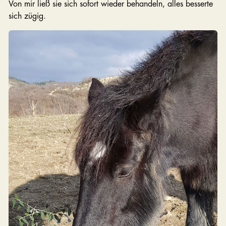
Von mir ließ sie sich sofort wieder behandeln, alles besserte
sich zügig.