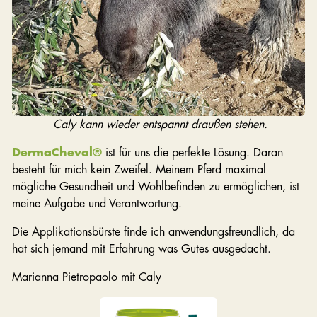
Caly kann wieder entspannt draußen stehen.
DermaCheval®
ist für uns die perfekte Lösung. Daran
besteht für mich kein Zweifel. Meinem Pferd maximal
mögliche Gesundheit und Wohlbefinden zu ermöglichen, ist
meine Aufgabe und Verantwortung.
Die Applikationsbürste finde ich anwendungsfreundlich, da
hat sich jemand mit Erfahrung was Gutes ausgedacht.
Marianna Pietropaolo mit Caly