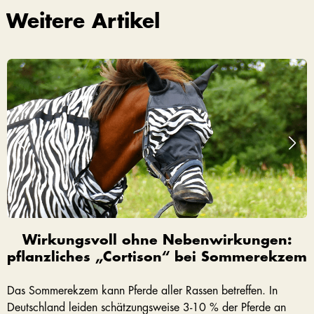
Weitere Artikel
Wirkungsvoll ohne Nebenwirkungen:
pflanzliches „Cortison“ bei Sommerekzem
Das Sommerekzem kann Pferde aller Rassen betreffen. In
Deutschland leiden schätzungsweise 3-10 % der Pferde an