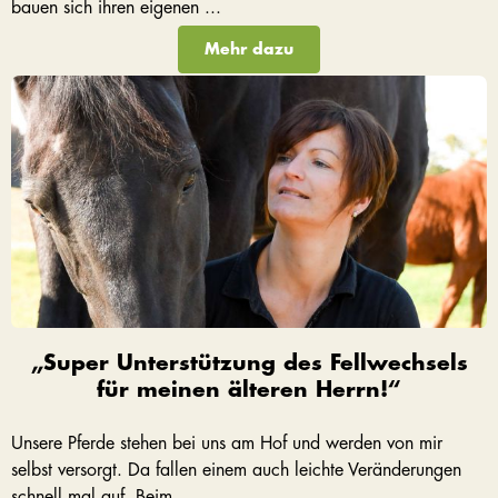
bauen sich ihren eigenen ...
Mehr dazu
„Super Unterstützung des Fellwechsels
für meinen älteren Herrn!“
Unsere Pferde stehen bei uns am Hof und werden von mir
selbst versorgt. Da fallen einem auch leichte Veränderungen
schnell mal auf. Beim ...