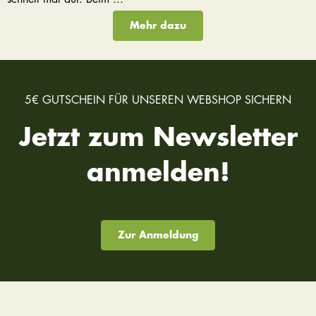
Mehr dazu
5€ GUTSCHEIN FÜR UNSEREN WEBSHOP SICHERN
Jetzt zum Newsletter
anmelden!
Zur Anmeldung