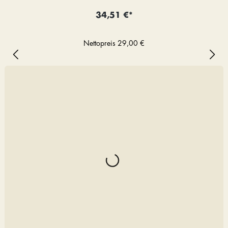
34,51 €*
Nettopreis
29,00 €