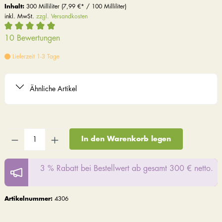
Inhalt:
300 Milliliter
(7,99 €* / 100 Milliliter)
inkl. MwSt.
zzgl. Versandkosten
10 Bewertungen
Lieferzeit 1-3 Tage
Ähnliche Artikel
In den Warenkorb legen
3 % Rabatt bei Bestellwert ab gesamt 300 € netto.
Artikelnummer:
4306