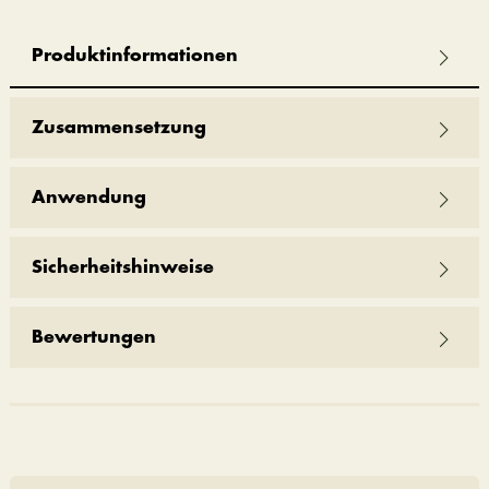
Produktinformationen
Zusammensetzung
Anwendung
Sicherheitshinweise
Bewertungen