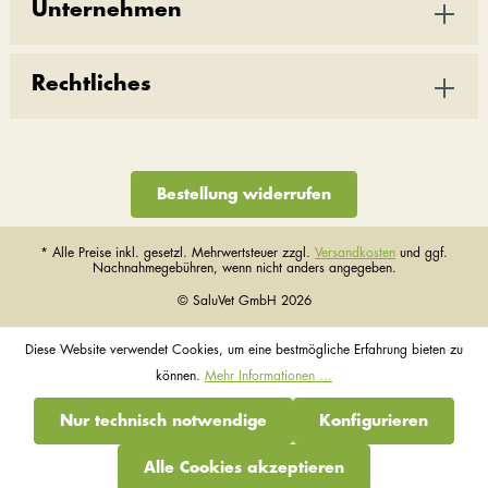
Unternehmen
Rechtliches
Bestellung widerrufen
* Alle Preise inkl. gesetzl. Mehrwertsteuer zzgl.
Versandkosten
und ggf.
Nachnahmegebühren, wenn nicht anders angegeben.
© SaluVet GmbH 2026
Diese Website verwendet Cookies, um eine bestmögliche Erfahrung bieten zu
können.
Mehr Informationen ...
Nur technisch notwendige
Konfigurieren
Alle Cookies akzeptieren