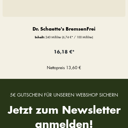
Dr. Schaette's BremsenFrei
Inhalt:
240 Milliliter
(6,74 €* / 100 Milliliter)
16,18 €*
Nettopreis
13,60 €
5€ GUTSCHEIN FÜR UNSEREN WEBSHOP SICHERN
Jetzt zum Newsletter
anmelden!