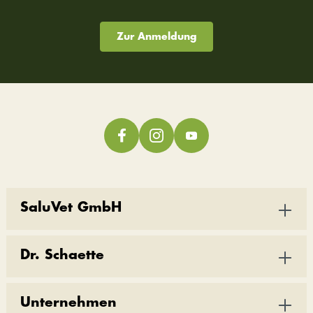
Zur Anmeldung
SaluVet GmbH
Dr. Schaette
Unternehmen