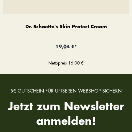
Dr. Schaette's Skin Protect Cream
19,04 €*
Nettopreis
16,00 €
5€ GUTSCHEIN FÜR UNSEREN WEBSHOP SICHERN
Jetzt zum Newsletter
anmelden!