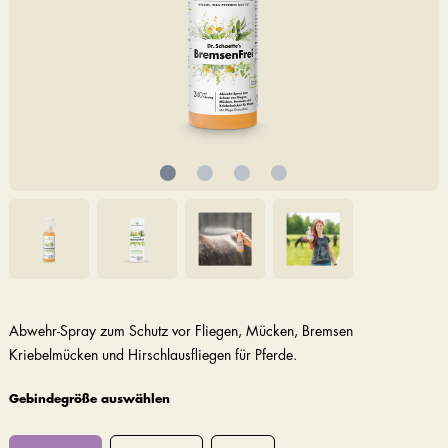
Abwehr-Spray zum Schutz vor Fliegen, Mücken, Bremsen
Kriebelmücken und Hirschlausfliegen für Pferde.
Gebindegröße auswählen