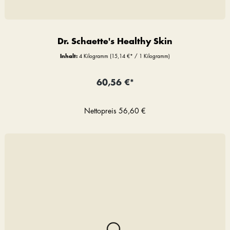
Dr. Schaette's Healthy Skin
Inhalt:
4 Kilogramm
(15,14 €* / 1 Kilogramm)
60,56 €*
Nettopreis
56,60 €