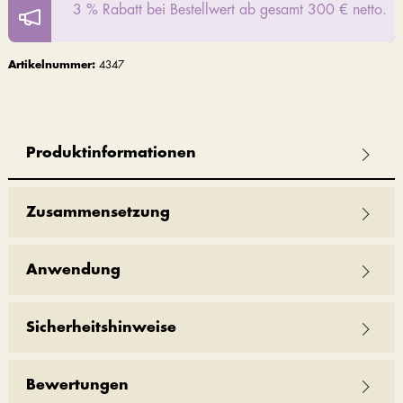
3 % Rabatt bei Bestellwert ab gesamt 300 € netto.
Artikelnummer:
4347
Produktinformationen
Zusammensetzung
Anwendung
Sicherheitshinweise
Bewertungen