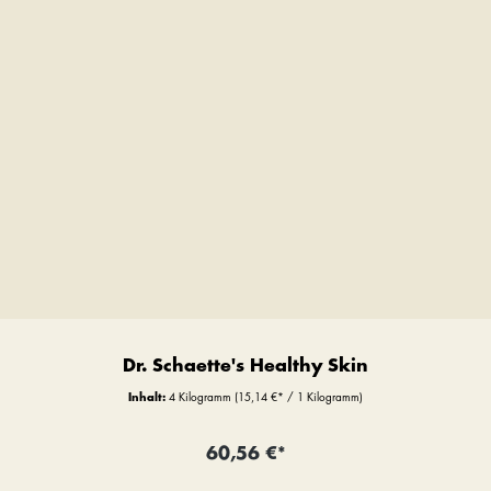
Dr. Schaette's Healthy Skin
Inhalt:
4 Kilogramm
(15,14 €* / 1 Kilogramm)
60,56 €*