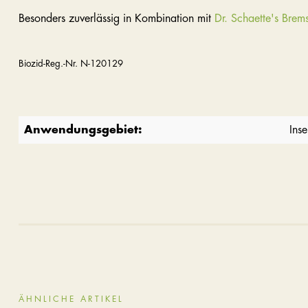
Besonders zuverlässig in Kombination mit
Dr. Schaette's Brem
Biozid-Reg.-Nr. N-120129
Anwendungsgebiet:
Ins
ÄHNLICHE ARTIKEL