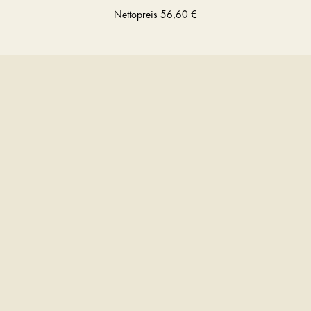
Nettopreis
56,60 €