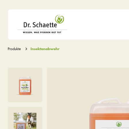
Produkte
Insektenabwehr