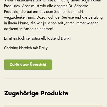
Vielen herzlichen Dank für die Erfindung dieses sagenhaften
Produktes. Aber es ist wie alle anderen Dr. Schaette
Produkte, die bei uns aus dem Stall einfach nicht
wegzudenken sind. Dazu noch der Service und die Beratung
in Ihrem Hause, die wir ja schon seit Jahren immer wieder
dankend in Anspruch nehmen!
Es ist einfach sensationell, tausend Dank!
Christine Hertrich mit Daily
Zurück zur Übersicht
Zugehörige Produkte