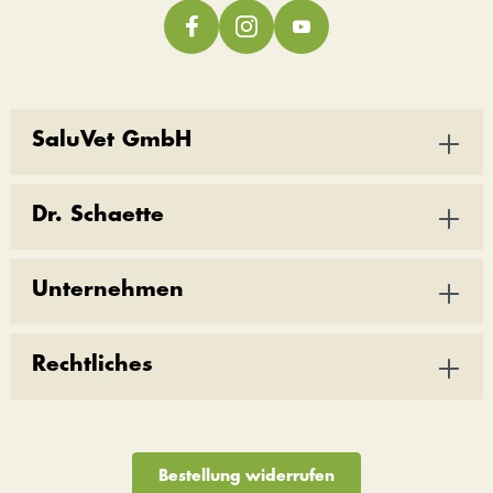
SaluVet GmbH
Dr. Schaette
Unternehmen
Rechtliches
Bestellung widerrufen