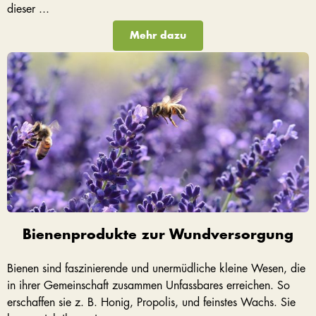
dieser ...
Mehr dazu
Bienenprodukte zur Wundversorgung
Bienen sind faszinierende und unermüdliche kleine Wesen, die
in ihrer Gemeinschaft zusammen Unfassbares erreichen. So
erschaffen sie z. B. Honig, Propolis, und feinstes Wachs. Sie