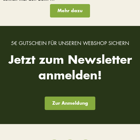
Mehr dazu
5€ GUTSCHEIN FÜR UNSEREN WEBSHOP SICHERN
Jetzt zum Newsletter
anmelden!
Zur Anmeldung