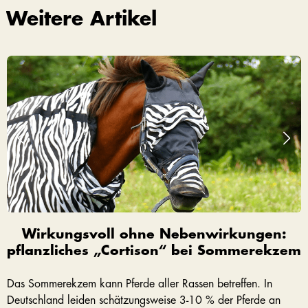
Weitere Artikel
Wirkungsvoll ohne Nebenwirkungen:
pflanzliches „Cortison“ bei Sommerekzem
Das Sommerekzem kann Pferde aller Rassen betreffen. In
Deutschland leiden schätzungsweise 3-10 % der Pferde an