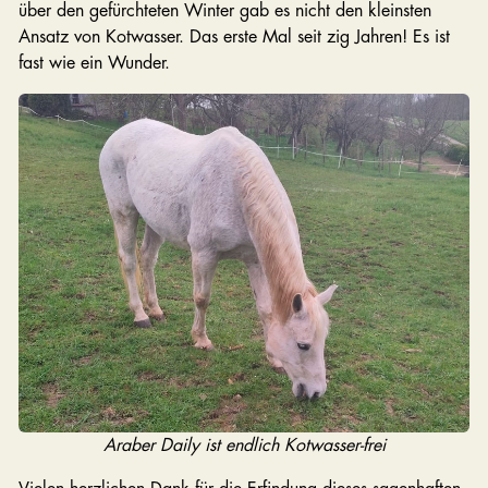
über den gefürchteten Winter gab es nicht den kleinsten
Ansatz von Kotwasser. Das erste Mal seit zig Jahren! Es ist
fast wie ein Wunder.
Araber Daily ist endlich Kotwasser-frei