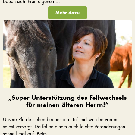
bauen sich ihren eigenen ...
Mehr dazu
„Super Unterstützung des Fellwechsels
für meinen älteren Herrn!“
Unsere Pferde stehen bei uns am Hof und werden von mir
selbst versorgt. Da fallen einem auch leichte Veränderungen
schnell mal auf. Beim ...