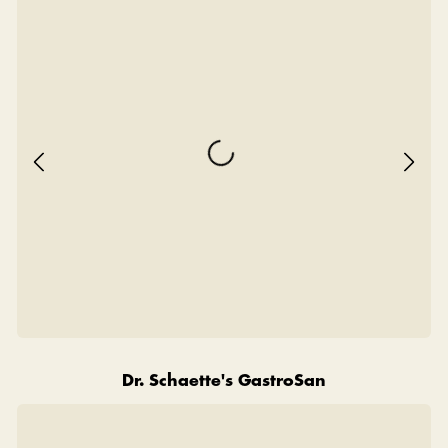
Dr. Schaette's GastroSan