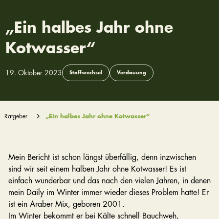
„Ein halbes Jahr ohne
Kotwasser“
19. Oktober 2023
Stoffwechsel
Verdauung
Ratgeber
„Ein halbes Jahr ohne Kotwasser“
Mein Bericht ist schon längst überfällig, denn inzwischen
sind wir seit einem halben Jahr ohne Kotwasser! Es ist
einfach wunderbar und das nach den vielen Jahren, in denen
mein Daily im Winter immer wieder dieses Problem hatte! Er
ist ein Araber Mix, geboren 2001.
Im Winter bekommt er bei Kälte schnell Bauchweh,